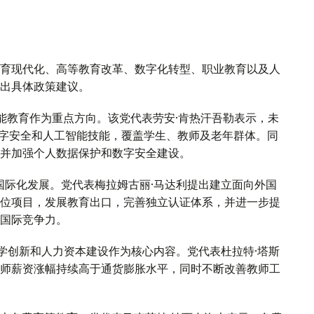
育现代化、高等教育改革、数字化转型、职业教育以及人
出具体政策建议。
能教育作为重点方向。该党代表劳安·肯热汗吾勒表示，未
数字安全和人工智能技能，覆盖学生、教师及老年群体。同
并加强个人数据保护和数字安全建设。
国际化发展。党代表梅拉姆古丽·马达利提出建立面向外国
位项目，发展教育出口，完善独立认证体系，并进一步提
国际竞争力。
学创新和人力资本建设作为核心内容。党代表杜拉特·塔斯
师薪资涨幅持续高于通货膨胀水平，同时不断改善教师工