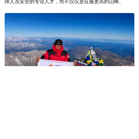
障人员安全的专业人才，而不仅仅是征服更高的山峰。
Фото: Министерство обороны РК
哈萨克斯坦
国防部