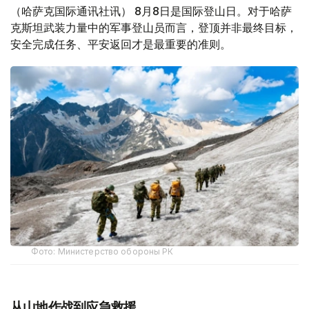
（哈萨克国际通讯社讯） 8月8日是国际登山日。对于哈萨
克斯坦武装力量中的军事登山员而言，登顶并非最终目标，
安全完成任务、平安返回才是最重要的准则。
Фото: Министерство обороны РК
从山地作战到应急救援