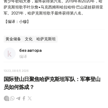
青少年歌唱大赛，最终获得第六名。2019年和2020年，哈
萨克斯坦歌手叶尔詹•马克西姆和哈拉哈特·巴山诺娃获得亚
军。2021年，哈萨克斯坦歌手最终获得第八名。
【编译：小穆】
黄金储备
文化
哈萨克斯坦
без автора
编译
13:23, 08 8月 2026
国际登山日聚焦哈萨克斯坦军队：军事登山
员如何炼成？