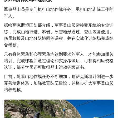
军事登山员是专门执行山地作战任务、承担山地训练工作的
军人。
据哈萨克斯坦国防部介绍，军事登山员需接受系统的专业训
练，完成山地行进、攀岩、冰雪地形通过、登山装备使用、
伤员救援及山地分队协同等课程，并在实战化训练场完成综
合考核。
只有身体素质和心理素质均达到要求的军人，才能参加相关
培训。完成课程并通过理论和实操考试后，可获得相应资格
认证，部分学员还可取得登山运动等级证书。
目前，随着山地作战任务不断增加，哈萨克斯坦计划进一步
完善培训体系，加强教官队伍建设，并逐步扩大军事登山员
培养规模。