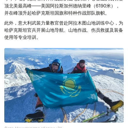
顶北美最高峰——美国阿拉斯加州德纳里峰（6190米），
并在峰顶升起哈萨克斯坦国旗和特种作战部队旗帜。
此外，意大利武装力量教官曾赴阿拉木图山地训练中心，为
哈萨克斯坦官兵开展山地导航、山地作战、伤员救援及装备
使用等专业培训。