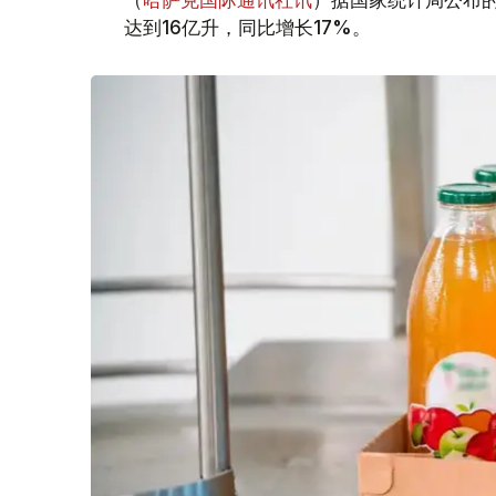
达到16亿升，同比增长17%。