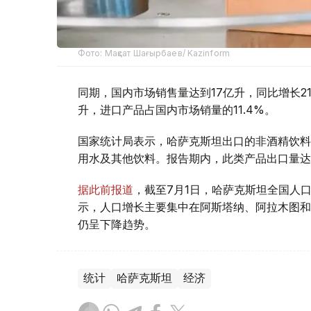
Фото: Мақсат Шағырбаев/ Kazinform
同期，国内市场销售量达到17亿升，同比增长21%
升，进口产品占国内市场销量的11.4%。
国家统计局表示，哈萨克斯坦出口的非酒精饮料
用水及其他饮料。报告期内，此类产品出口量达到1
据此前报道
，截至7月1日，哈萨克斯坦全国人口达
示，人口增长主要集中在阿斯塔纳、阿拉木图和
仍呈下降趋势。
统计
哈萨克斯坦
经济