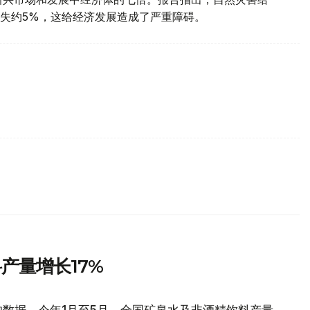
失约5%，这给经济发展造成了严重障碍。
产量增长17%
数据，今年1月至5月，全国矿泉水及非酒精饮料产量