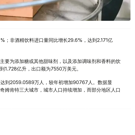
；非酒精饮料进口量同比增长29.6%，达到2.171亿
主要为添加糖或其他甜味剂，以及添加调味剂和香料的饮
.728亿升，出口额为7550万美元。
到2059.0589万人，较年初增加90767人。数据显
奇姆肯特三大城市，城市人口持续增加，而部分地区人口