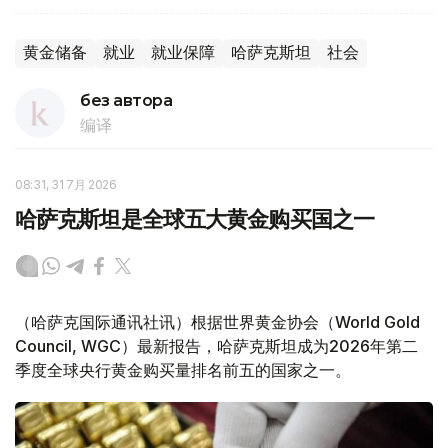
黄金储备
就业
就业保障
哈萨克斯坦
社会
без автора
编译
08:31, 31 7月 2026
哈萨克斯坦是全球五大黄金购买国之一
（哈萨克国际通讯社讯）根据世界黄金协会（World Gold
Council, WGC）最新报告，哈萨克斯坦成为2026年第二
季度全球央行黄金购买量排名前五的国家之一。