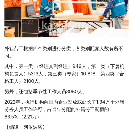
外籍劳工根据四个类别进行分类，各类别配额人数有所不
同。
其中，第一类 （经理其副经理）949人，第二类（下属机
构负责人）5313人，第三类（专家）10 818，第四类（合
格工人）2100人。
另外，还包括季节性工作人员3080人。
2022年，执行机构向国内企业发放或延长了1.34万个外籍
劳务人员工作许可，占当年分配的外籍劳工配额的
63.5%（2.21万）。
【编译：阿依波塔】