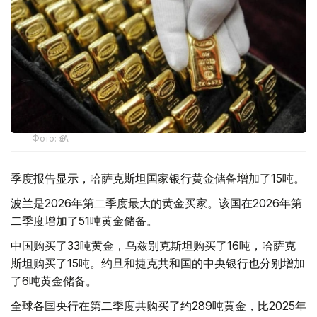
Фото: ӨзА
季度报告显示，哈萨克斯坦国家银行黄金储备增加了15吨。
波兰是2026年第二季度最大的黄金买家。该国在2026年第
二季度增加了51吨黄金储备。
中国购买了33吨黄金，乌兹别克斯坦购买了16吨，哈萨克
斯坦购买了15吨。约旦和捷克共和国的中央银行也分别增加
了6吨黄金储备。
全球各国央行在第二季度共购买了约289吨黄金，比2025年