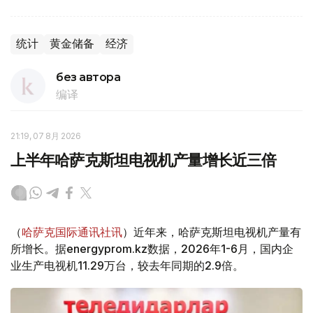
统计
黄金储备
经济
без автора
编译
21:19, 07 8月 2026
上半年哈萨克斯坦电视机产量增长近三倍
（
哈萨克国际通讯社讯
）近年来，哈萨克斯坦电视机产量有
所增长。据energyprom.kz数据，2026年1-6月，国内企
业生产电视机11.29万台，较去年同期的2.9倍。