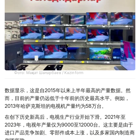
Фото: Мақсат Шағырбаев / Kazinform
数据显示，这是自2015年以来上半年最高的产量数据。然
而，目前的产量仍远低于十年前的历史最高水平。例如，
2013年哈萨克斯坦的电视机产量约为58万台。
在创下历史新高后，电视生产行业开始下滑。2021年至
2023年，电视年产量仅为9000至12000台。这主要是由于
进口产品竞争加剧、零部件成本上涨，以及多家国内制造商