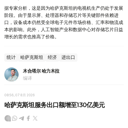
据专家分析，这是因为哈萨克斯坦的电视机生产仍处于发展
阶段。由于显示屏、处理器和存储芯片等关键部件依赖进
口，设备成本仍然受全球电子元件市场价格、汇率和物流成
本的影响。此外，人工智能产业和数据中心对存储芯片日益
增长的需求也推高了价格。
统计
哈萨克斯坦
经济
进出口
木合塔尔 哈力木拉
编译
08:56, 07 8月 2026
哈萨克斯坦服务出口额增至130亿美元