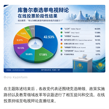
Фото: Kazinform
在主题陈述结束后，各政党代表还围绕竞选纲领、政策实施
路径以及教育领域改革等议题进行了相互提问和交流。在线
投票持续至电视辩论直播结束。