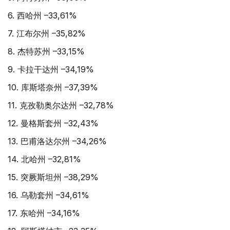
6. 西哈州 –33,61%
7. 江布尔州 –35,82%
8. 杰特苏州 –33,15%
9. 卡拉干达州 –34,19%
10. 库斯塔奈州 –37,39%
11. 克孜勒奥尔达州 –32,78%
12. 曼格斯套州 –32,43%
13. 巴甫洛达尔州 –34,26%
14. 北哈州 –32,81%
15. 突厥斯坦州 –38,29%
16. 乌勒套州 –34,61%
17. 东哈州 –34,16%