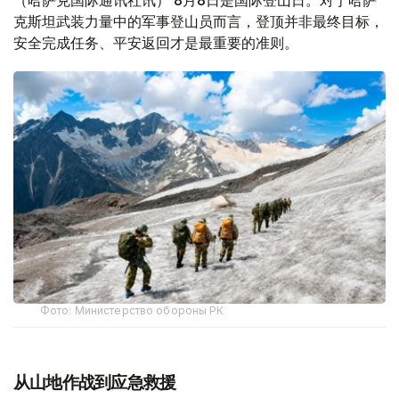
（哈萨克国际通讯社讯） 8月8日是国际登山日。对于哈萨
克斯坦武装力量中的军事登山员而言，登顶并非最终目标，
安全完成任务、平安返回才是最重要的准则。
Фото: Министерство обороны РК
从山地作战到应急救援