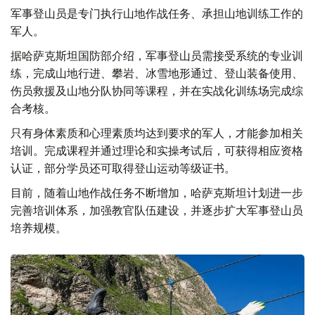
军事登山员是专门执行山地作战任务、承担山地训练工作的
军人。
据哈萨克斯坦国防部介绍，军事登山员需接受系统的专业训
练，完成山地行进、攀岩、冰雪地形通过、登山装备使用、
伤员救援及山地分队协同等课程，并在实战化训练场完成综
合考核。
只有身体素质和心理素质均达到要求的军人，才能参加相关
培训。完成课程并通过理论和实操考试后，可获得相应资格
认证，部分学员还可取得登山运动等级证书。
目前，随着山地作战任务不断增加，哈萨克斯坦计划进一步
完善培训体系，加强教官队伍建设，并逐步扩大军事登山员
培养规模。