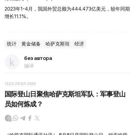
2023年1-4月，我国外贸总额为444.473亿美元，较年同期
增长11.1%。
统计
黄金储备
哈萨克斯坦
经济
без автора
编译
13:23, 08 8月 2026
国际登山日聚焦哈萨克斯坦军队：军事登山
员如何炼成？