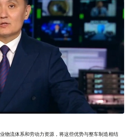
业物流体系和劳动力资源，将这些优势与整车制造相结