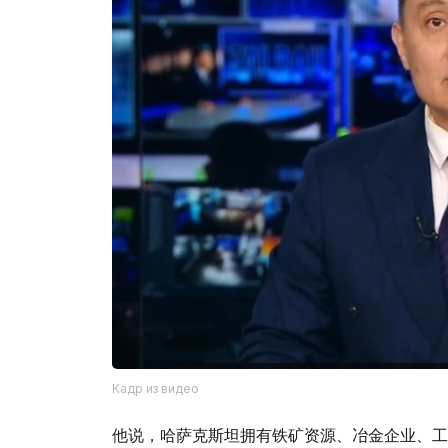
Кадр из видео
他说，哈萨克斯坦拥有铁矿资源、冶金企业、工