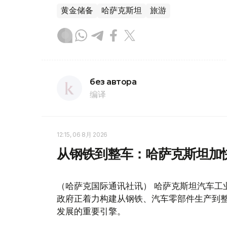
黄金储备
哈萨克斯坦
旅游
без автора
编译
12:15, 06 8月 2026
从钢铁到整车：哈萨克斯坦加
（哈萨克国际通讯社讯） 哈萨克斯坦汽车工
政府正着力构建从钢铁、汽车零部件生产到
发展的重要引擎。