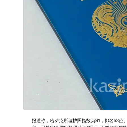
报道称，哈萨克斯坦护照指数为91，排名53位