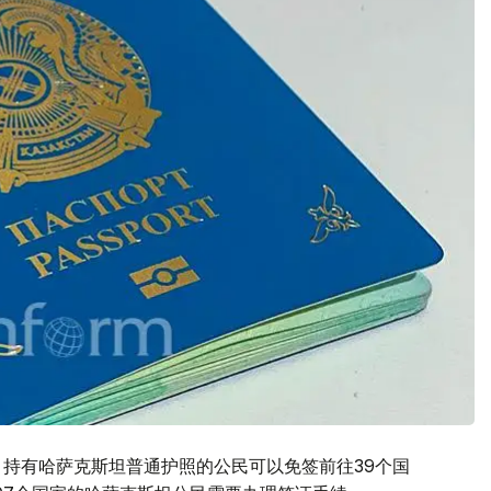
。持有哈萨克斯坦普通护照的公民可以免签前往39个国