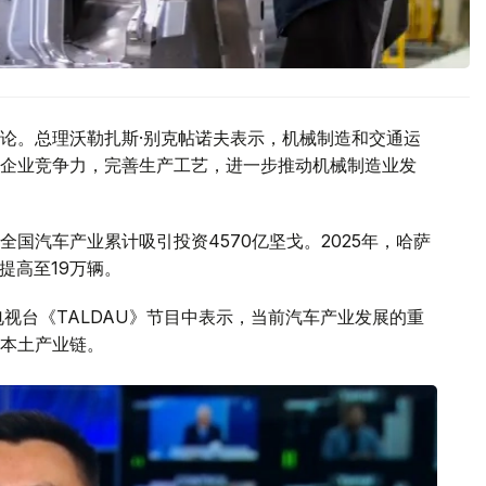
论。总理沃勒扎斯·别克帖诺夫表示，机械制造和交通运
企业竞争力，完善生产工艺，进一步推动机械制造业发
国汽车产业累计吸引投资4570亿坚戈。2025年，哈萨
量提高至19万辆。
视台《TALDAU》节目中表示，当前汽车产业发展的重
本土产业链。