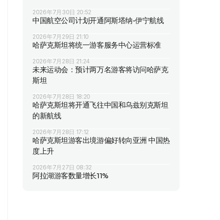
2026年7月30日 20:52
中国航空公司计划开通阿斯塔纳-伊宁航线
2026年7月29日 21:10
哈萨克斯坦将统一游客服务中心运营标准
2026年7月28日 21:24
未来运动会：预计两万名游客将访问哈萨克
斯坦
2026年7月28日 18:20
哈萨克斯坦将开通飞往中国和乌兹别克斯坦
的新航线
2026年7月28日 17:12
哈萨克斯坦游客出境游偏好转向亚洲 中国热
度上升
2026年7月27日 08:32
阿拉湖游客数量增长11%