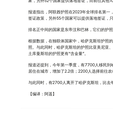
家，另外52个国家提供落地签证，而前往其他1
报道指出，阿联酋护照在2023年全球排名第一，
签证政策，另外55个国家可以提供落地签证，只
排名正中间的国家是东帝汶和巴林，它们的护照指
根据数据，在独联体国家中，哈萨克斯坦护照的
照。与此同时，哈萨克斯坦的护照比亚美尼亚、
土库曼斯坦的护照更有“含金量”。
报道还提到，今年第一季度，有7700人移民到
居住在城市，增加了2.2倍；2200人选择前往农
与此同时，有2700人离开了哈萨克斯坦，比去年
【编译：阿遥】