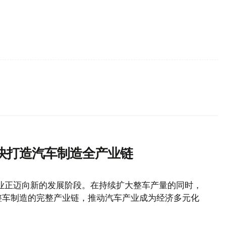
快打造汽车制造全产业链
业正迈向新的发展阶段。在持续扩大整车产量的同时，
整车制造的完整产业链，推动汽车产业成为经济多元化