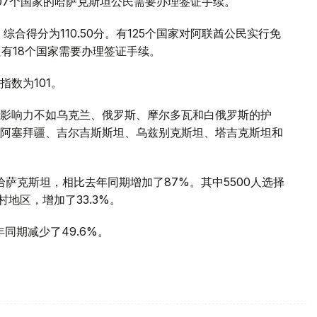
07个国家的哈萨克斯坦公民需要办理签证手续。
综合得分为110.50分。有125个国家对阿联酋公民实行免
有18个国家需要办理签证手续。
数为101。
影响力不如乌克兰、俄罗斯、摩尔多瓦和白俄罗斯的护
阿塞拜疆、吉尔吉斯斯坦、乌兹别克斯坦、塔吉克斯坦和
哈萨克斯坦，相比去年同期增加了87%。其中5500人选择
村地区，增加了33.3%。
同期减少了49.6%。