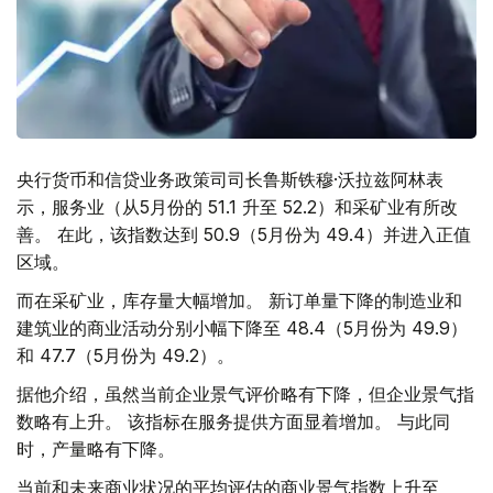
央行货币和信贷业务政策司司长鲁斯铁穆·沃拉兹阿林表
示，服务业（从5月份的 51.1 升至 52.2）和采矿业有所改
善。 在此，该指数达到 50.9（5月份为 49.4）并进入正值
区域。
而在采矿业，库存量大幅增加。 新订单量下降的制造业和
建筑业的商业活动分别小幅下降至 48.4（5月份为 49.9）
和 47.7（5月份为 49.2）。
据他介绍，虽然当前企业景气评价略有下降，但企业景气指
数略有上升。 该指标在服务提供方面显着增加。 与此同
时，产量略有下降。
当前和未来商业状况的平均评估的商业景气指数上升至