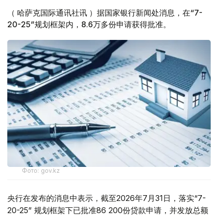
（ 哈萨克国际通讯社讯 ）据国家银行新闻处消息，在“7-
20-25”规划框架内，8.6万多份申请获得批准。
Фото: gov.kz
央行在发布的消息中表示，截至2026年7月31日，落实“7-
20-25” 规划框架下已批准86 200份贷款申请，并发放总额