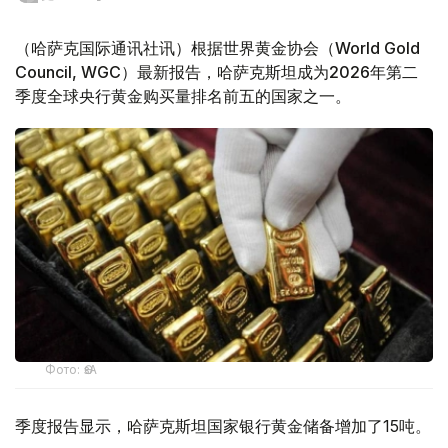
（哈萨克国际通讯社讯）根据世界黄金协会（World Gold
Council, WGC）最新报告，哈萨克斯坦成为2026年第二
季度全球央行黄金购买量排名前五的国家之一。
Фото: ӨзА
季度报告显示，哈萨克斯坦国家银行黄金储备增加了15吨。