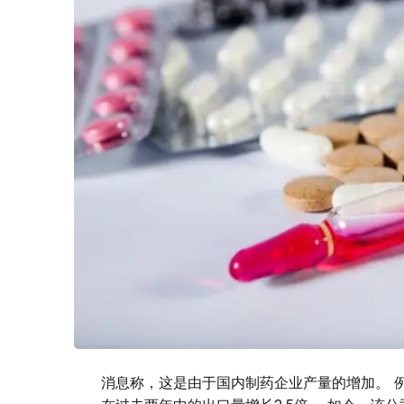
消息称，这是由于国内制药企业产量的增加。 例如