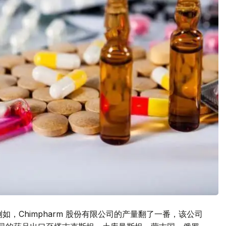
，Chimpharm 股份有限公司的产量翻了一番，该公司