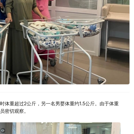
体重超过2公斤，另一名男婴体重约1.5公斤。由于体重
员密切观察。