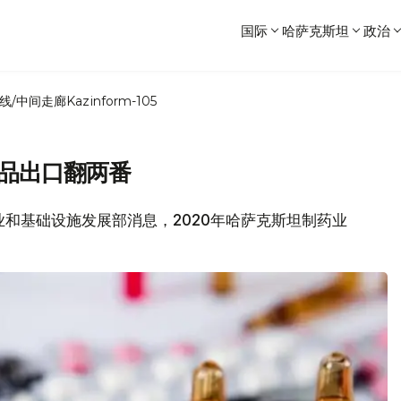
国际
哈萨克斯坦
政治
线/中间走廊
Kazinform-105
药品出口翻两番
工业和基础设施发展部消息，2020年哈萨克斯坦制药业