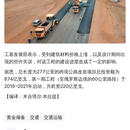
工基发展部表示，受到建筑材料价格上涨，以及设计期间出
现的些许失误，对该工程的建设进度造成了一定的影响。
据悉，总长度为277公里的跨境公路改造项目总投资额为
874亿坚戈，第一期工程（至俄罗斯边境的60公里路段）于
2019~2021年启动，共耗资220亿坚戈。
【编译：木合塔尔·木拉提】
黄金储备
交通
交通运输