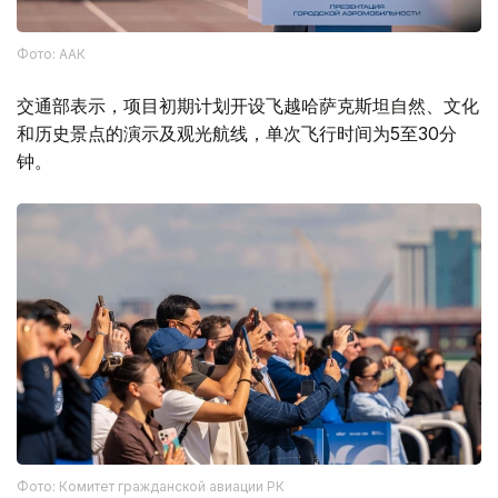
Фото: ААК
交通部表示，项目初期计划开设飞越哈萨克斯坦自然、文化
和历史景点的演示及观光航线，单次飞行时间为5至30分
钟。
Фото: Комитет гражданской авиации РК