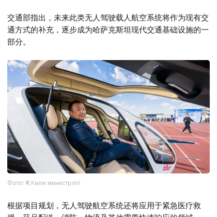
交通部指出，未来此类无人驾驶载人航空系统将作为现有交
通方式的补充，逐步成为哈萨克斯坦现代交通基础设施的一
部分。
Фото: ҚР Көлік министрлігі
根据项目规划，无人驾驶航空系统还将应用于紧急医疗救