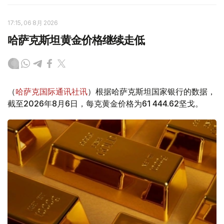
17:15, 06 8月 2026
哈萨克斯坦黄金价格继续走低
（
哈萨克国际通讯社讯
）根据哈萨克斯坦国家银行的数据，
截至2026年8月6日，每克黄金价格为61 444.62坚戈。