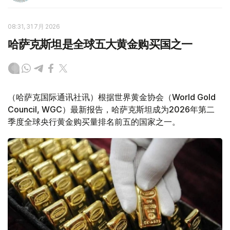
08:31, 31 7月 2026
哈萨克斯坦是全球五大黄金购买国之一
（哈萨克国际通讯社讯）根据世界黄金协会（World Gold
Council, WGC）最新报告，哈萨克斯坦成为2026年第二
季度全球央行黄金购买量排名前五的国家之一。