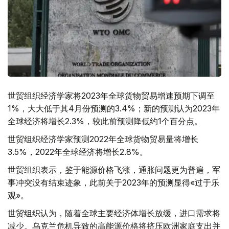
世贸组织经济学家将2023年全球货物贸易增速预期下调至
1%，大大低于其4月份预测的3.4%；新的预测认为2023年
全球经济将增长2.3%，较此前预测降低约1个百分点。
世贸组织经济学家预测2022年全球货物贸易量将增长
3.5%，2022年全球经济将增长2.8%。
世贸组织表示，鉴于能源价格飞涨，通胀问题更为普遍，军
事冲突没有结束迹象，此前关于2023年的预测显得«过于乐
观»。
世贸组织认为，随着全球主要经济体增长放缓，进口需求将
减少。乌克兰危机导致的高能源价格将挤压欧洲家庭支出并