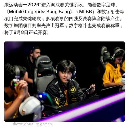
来运动会—2026”进入淘汰赛关键阶段。随着数字足球、
《Mobile Legends: Bang Bang》（MLBB）和数字射击等
项目完成关键轮次，多项赛事的四强及决赛阵容陆续产生。
数字舞蹈项目则率先决出冠军，数字格斗也完成赛前称重，
将于8月8日正式开赛。
Фото: gofuture.games