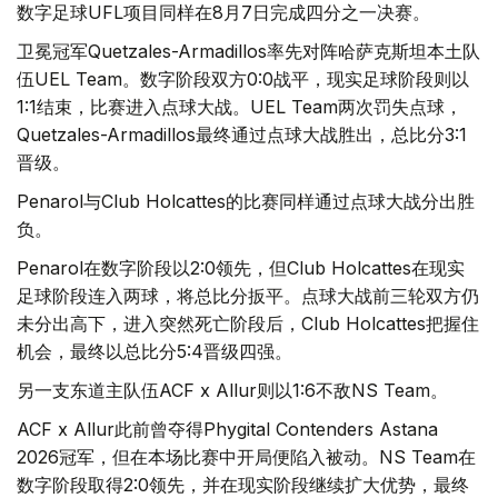
数字足球UFL项目同样在8月7日完成四分之一决赛。
卫冕冠军Quetzales-Armadillos率先对阵哈萨克斯坦本土队
伍UEL Team。数字阶段双方0:0战平，现实足球阶段则以
1:1结束，比赛进入点球大战。UEL Team两次罚失点球，
Quetzales-Armadillos最终通过点球大战胜出，总比分3:1
晋级。
Penarol与Club Holcattes的比赛同样通过点球大战分出胜
负。
Penarol在数字阶段以2:0领先，但Club Holcattes在现实
足球阶段连入两球，将总比分扳平。点球大战前三轮双方仍
未分出高下，进入突然死亡阶段后，Club Holcattes把握住
机会，最终以总比分5:4晋级四强。
另一支东道主队伍ACF x Allur则以1:6不敌NS Team。
ACF x Allur此前曾夺得Phygital Contenders Astana
2026冠军，但在本场比赛中开局便陷入被动。NS Team在
数字阶段取得2:0领先，并在现实阶段继续扩大优势，最终