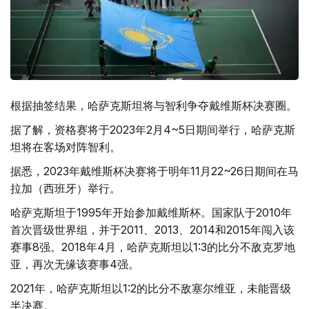
根据抽签结果，哈萨克斯坦将与智利争夺戴维斯杯决赛圈。
据了解，资格赛将于2023年2月4~5日期间举行，哈萨克斯
坦将在客场对阵智利。
据悉，2023年戴维斯杯决赛将于明年11月22~26日期间在马
拉加（西班牙）举行。
哈萨克斯坦于1995年开始参加戴维斯杯。国家队于2010年
首次晋级世界组，并于2011、2013、2014和2015年闯入该
赛事8强。2018年4月，哈萨克斯坦以1:3的比分不敌克罗地
亚，再次无缘该赛事4强。
2021年，哈萨克斯坦以1:2的比分不敌塞尔维亚，未能晋级
半决赛。