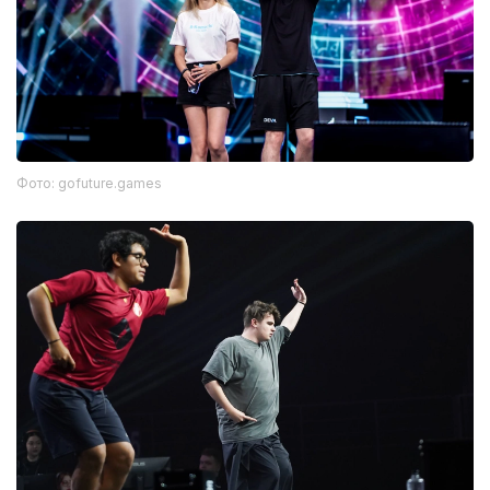
Фото: gofuture.games