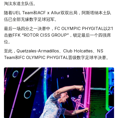
淘汰东道主队伍。
随着UEL Team和ACF x Allur双双出局，阿斯塔纳本土队
伍已全部无缘数字足球冠军。
最后一场四分之一决赛中，FC OLYMPIC PHYGITAL以2:1
击败FFK “ROTOR CISS GROUP”，锁定最后一个四强席
位。
至此，Quetzales-Armadillos、Club Holcattes、NS
Team和FC OLYMPIC PHYGITAL晋级数字足球半决赛。