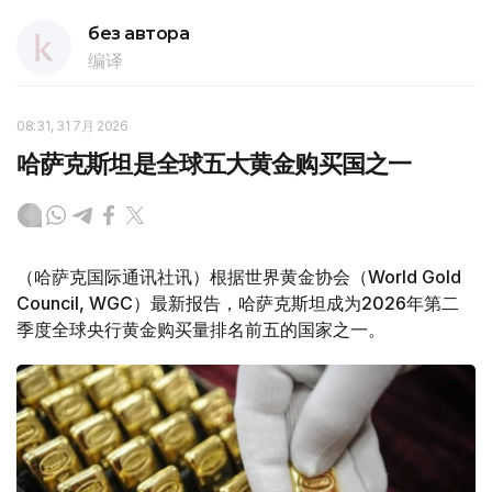
без автора
编译
08:31, 31 7月 2026
哈萨克斯坦是全球五大黄金购买国之一
（哈萨克国际通讯社讯）根据世界黄金协会（World Gold
Council, WGC）最新报告，哈萨克斯坦成为2026年第二
季度全球央行黄金购买量排名前五的国家之一。