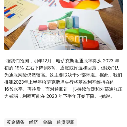
-据我们预测，明年12月，哈萨克斯坦通胀率将从 2023 年
初的 19% 左右下降到8%。通胀或许温和回落，但我们认
为通胀风险仍然较高。这主要取决于外部环境。据此，我们
推测2023年上半年哈萨克斯坦央行将基准利率维持在约
16%水平。再往后，面对通胀进一步持续放缓和外部通胀压
力减弱，利率可能在 2023 年下半年开始下降。-她说。
黄金储备
经济
金融
通货膨胀