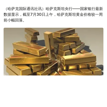
（哈萨克国际通讯社讯）哈萨克斯坦央行——国家银行最新
数据显示，截至7月30日上午，哈萨克斯坦黄金价格较一周
前小幅回落。
Фото: Pixabay
据哈萨克斯坦国家银行公布的数据，目前1克黄金价格为