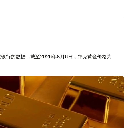
银行的数据，截至2026年8月6日，每克黄金价格为