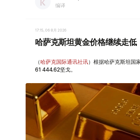
编译
17:15, 06 8月 2026
哈萨克斯坦黄金价格继续走低
（
哈萨克国际通讯社讯
）根据哈萨克斯坦国家
61 444.62坚戈。