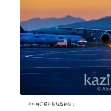
今年将开通的新航线包括：