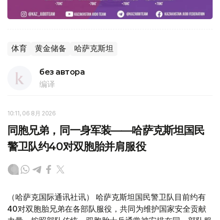
体育
黄金储备
哈萨克斯坦
без автора
编译
10:11, 06 8月 2026
同胞兄弟，同一身军装——哈萨克斯坦国民
警卫队约40对双胞胎并肩服役
（哈萨克国际通讯社讯） 哈萨克斯坦国民警卫队目前约有
40对双胞胎兄弟在各部队服役，共同为维护国家安全贡献