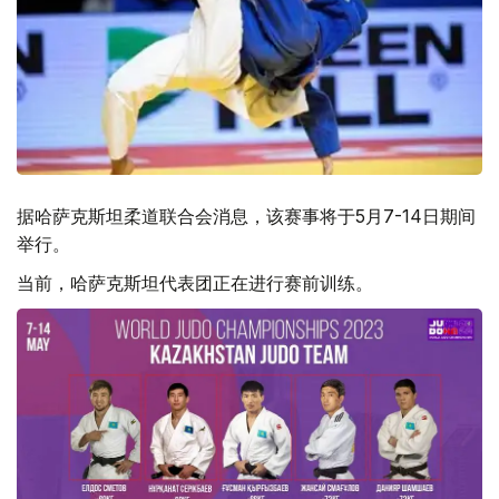
据哈萨克斯坦柔道联合会消息，该赛事将于5月7-14日期间
举行。
当前，哈萨克斯坦代表团正在进行赛前训练。