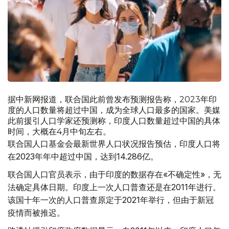
据中新网报道，联合国此前曾发布预测报告称，2023年印
度的人口数量将超过中国，成为全球人口最多的国家。美媒
此前援引人口学家还预测称，印度人口数量超过中国的具体
时间，大概在4月中旬左右。
联合国人口基金会最新世界人口状况报告预估，印度人口将
在2023年年中超过中国，达到14.286亿。
联合国人口官员表示，由于印度的数据存在«不确定性»，无
法确定具体日期。印度上一次人口普查还是在2011年进行。
该国十年一次的人口普查原定于2021年举行，但由于新冠
疫情而被推迟。