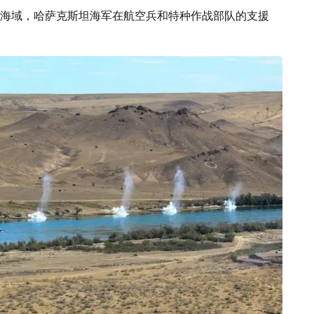
海域，哈萨克斯坦海军在航空兵和特种作战部队的支援