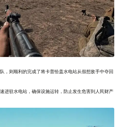
队，则顺利的完成了将卡普恰盖水电站从假想敌手中夺回
速进驻水电站，确保设施运转，防止发生危害到人民财产