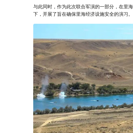
与此同时，作为此次联合军演的一部分，在里海
下，开展了旨在确保里海经济设施安全的演习。