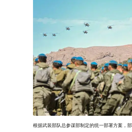
根据武装部队总参谋部制定的统一部署方案，部