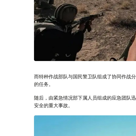
而特种作战部队与国民警卫队组成了协同作战分
的任务。
随后，由紧急情况部下属人员组成的应急团队迅
安全的重大事故。