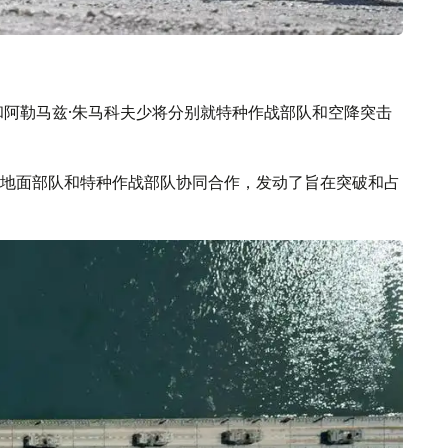
和阿勒马兹·朱马科夫少将分别就特种作战部队和空降突击
地面部队和特种作战部队协同合作，发动了旨在突破和占