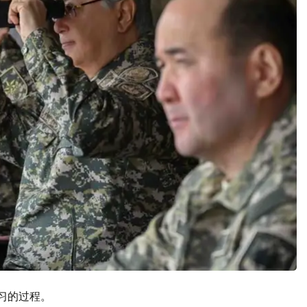
习的过程。