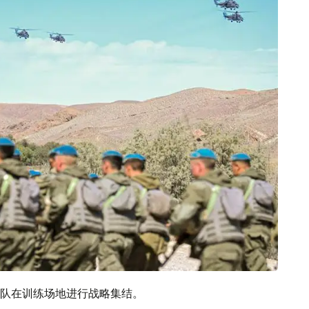
队在训练场地进行战略集结。