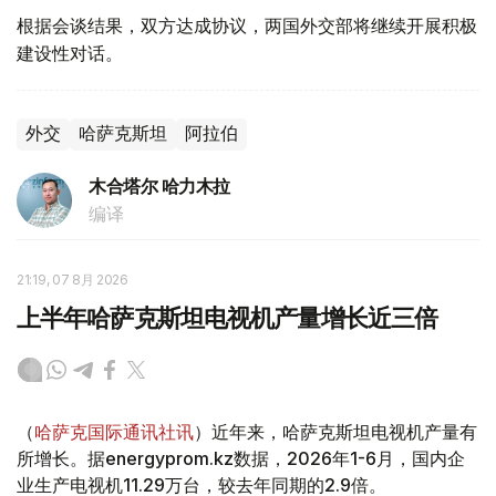
根据会谈结果，双方达成协议，两国外交部将继续开展积极
建设性对话。
外交
哈萨克斯坦
阿拉伯
木合塔尔 哈力木拉
编译
21:19, 07 8月 2026
上半年哈萨克斯坦电视机产量增长近三倍
（
哈萨克国际通讯社讯
）近年来，哈萨克斯坦电视机产量有
所增长。据energyprom.kz数据，2026年1-6月，国内企
业生产电视机11.29万台，较去年同期的2.9倍。