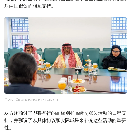
对两国倡议的相互支持。
Фото: Сыртқы істер министрлігі
双方还商讨了即将举行的高级别和高级别双边活动的日程安
排，并强调了以具体协议和实际成果来补充这些活动的重要
性。