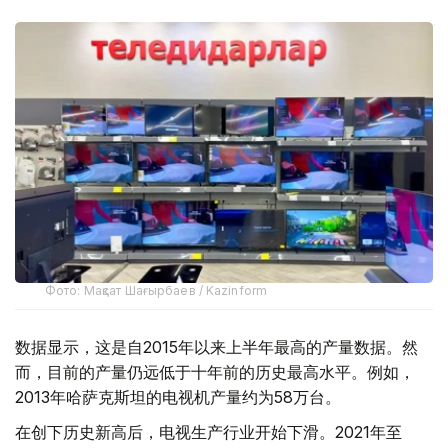
Фото: Мақсат Шағырбаев / Kazinform
数据显示，这是自2015年以来上半年最高的产量数据。然
而，目前的产量仍远低于十年前的历史最高水平。例如，
2013年哈萨克斯坦的电视机产量约为58万台。
在创下历史新高后，电视生产行业开始下滑。2021年至