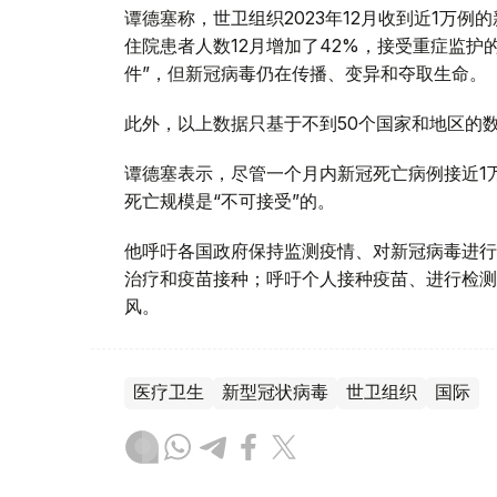
谭德塞称，世卫组织2023年12月收到近1万例
住院患者人数12月增加了42%，接受重症监护
件”，但新冠病毒仍在传播、变异和夺取生命。
此外，以上数据只基于不到50个国家和地区的
谭德塞表示，尽管一个月内新冠死亡病例接近1
死亡规模是“不可接受”的。
他呼吁各国政府保持监测疫情、对新冠病毒进行
治疗和疫苗接种；呼吁个人接种疫苗、进行检测
风。
医疗卫生
新型冠状病毒
世卫组织
国际