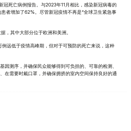
的新冠死亡病例报告。与2023年11月相比，感染新冠病毒的
的患者增加了62%。尽管新冠疫情不再是“全球卫生紧急事
数据，其中大部分位于欧洲和美洲。
万例远低于疫情高峰期，但对于可预防的死亡来说，这种
基因测序，并确保民众能够得到可负担的、可靠的检测、
、在需要时戴口罩，并确保拥挤的室内空间保持良好的通