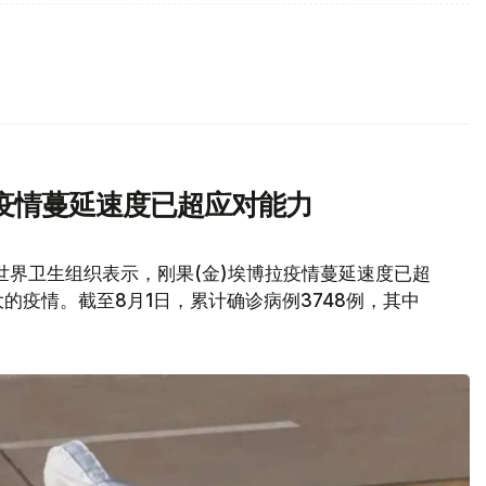
疫情蔓延速度已超应对能力
世界卫生组织表示，刚果(金)埃博拉疫情蔓延速度已超
的疫情。截至8月1日，累计确诊病例3748例，其中