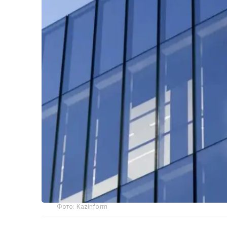
Фото: Kazinform