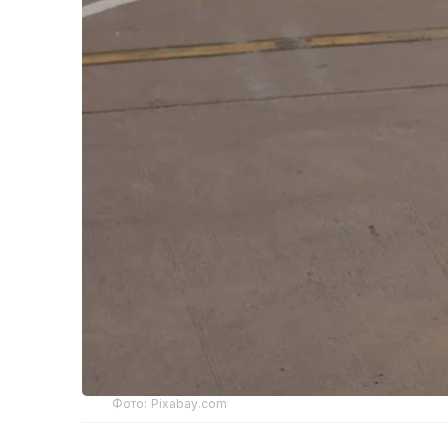
Фото: Pixabay.com