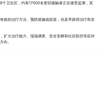
9个卫生区，约有17000名密切接触者正在接受监测，其
有效的治疗方法、预防措施或疫苗，但及早获得治疗和支
，扩大治疗能力、现场调查、安全安葬和社区防控等应对
方向。