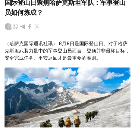
国际登山日聚焦哈萨克斯坦军队：军事登山
员如何炼成？
（哈萨克国际通讯社讯） 8月8日是国际登山日。对于哈萨
克斯坦武装力量中的军事登山员而言，登顶并非最终目标，
安全完成任务、平安返回才是最重要的准则。