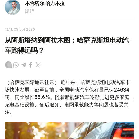
木合塔尔 哈力木拉
编译
12:11, 09 8月 2026
从阿斯塔纳到阿拉木图：哈萨克斯坦电动汽
车跑得远吗？
（哈萨克国际通讯社讯） 近年来，哈萨克斯坦电动汽车市
场快速发展。截至目前，全国电动汽车保有量已达24634
辆，同比增长55.6%。随着新能源汽车逐渐走进更多家庭，
充电基础设施、售后服务、电网承载能力等问题也备受关
注。