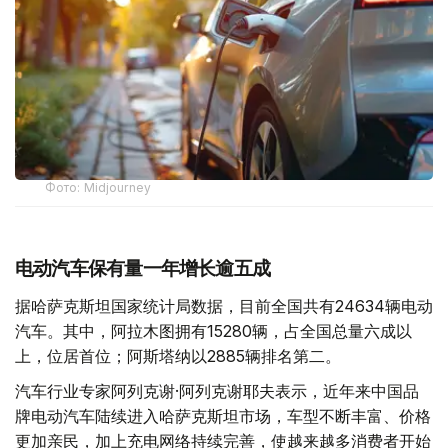
Фото: Midjourney
电动汽车保有量一年增长逾五成
据哈萨克斯坦国家统计局数据，目前全国共有24634辆电动
汽车。其中，阿拉木图拥有15280辆，占全国总量六成以
上，位居首位；阿斯塔纳以2885辆排名第二。
汽车行业专家阿列克谢·阿列克谢耶夫表示，近年来中国品
牌电动汽车陆续进入哈萨克斯坦市场，车型不断丰富、价格
更加亲民，加上充电网络持续完善，使越来越多消费者开始