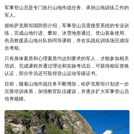
军事登山员是专门执行山地作战任务、承担山地训练工作的
军人。
据哈萨克斯坦国防部介绍，军事登山员需接受系统的专业训
练，完成山地行进、攀岩、冰雪地形通过、登山装备使用、
伤员救援及山地分队协同等课程，并在实战化训练场完成综
合考核。
只有身体素质和心理素质均达到要求的军人，才能参加相关
培训。完成课程并通过理论和实操考试后，可获得相应资格
认证，部分学员还可取得登山运动等级证书。
目前，随着山地作战任务不断增加，哈萨克斯坦计划进一步
完善培训体系，加强教官队伍建设，并逐步扩大军事登山员
培养规模。