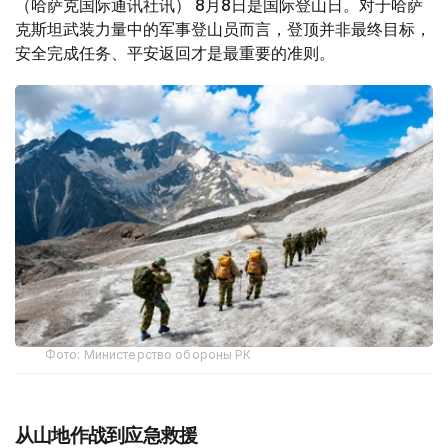
（哈萨克国际通讯社讯） 8月8日是国际登山日。对于哈萨
克斯坦武装力量中的军事登山员而言，登顶并非最终目标，
安全完成任务、平安返回才是最重要的准则。
Фото: Министерство обороны РК
从山地作战到应急救援