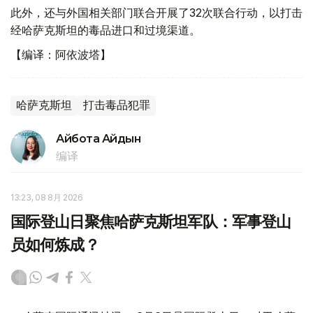
此外，还与外国相关部门联合开展了32次联合行动，以打击
经哈萨克斯坦的毒品进口和过境渠道。
【编译：阿依波塔】
哈萨克斯坦
打击毒品犯罪
Айбота Айдын
编译
13:23, 08 8月 2026
国际登山日聚焦哈萨克斯坦军队：军事登山
员如何炼成？