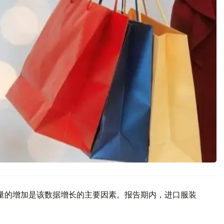
量的增加是该数据增长的主要因素。报告期内，进口服装