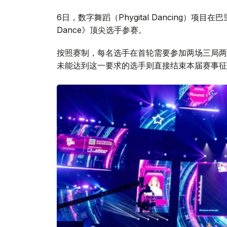
6日，数字舞蹈（Phygital Dancing）项
Dance》顶尖选手参赛。
按照赛制，每名选手在首轮需要参加两场三局两
未能达到这一要求的选手则直接结束本届赛事征