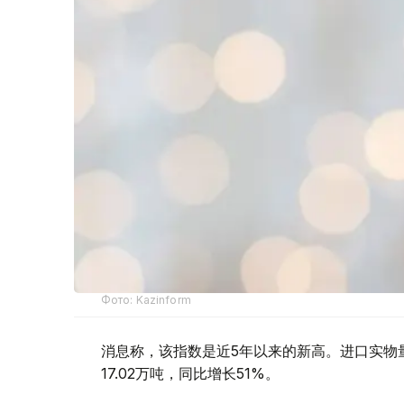
Фото: Kazinform
消息称，该指数是近5年以来的新高。进口实物
17.02万吨，同比增长51%。