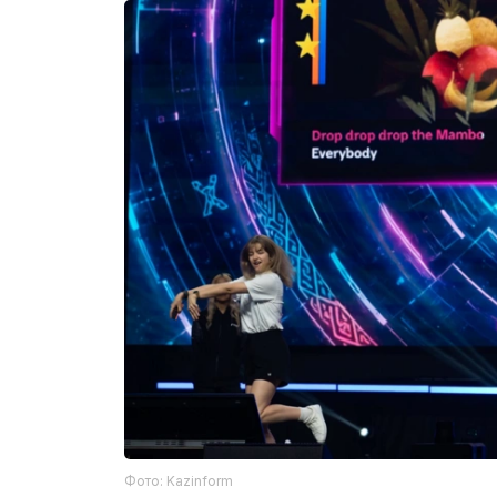
Фото: Kazinform