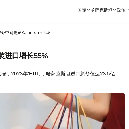
国际
哈萨克斯坦
政治
线/中间走廊
Kazinform-105
装进口增长55%
，2023年1-11月，哈萨克斯坦进口总价值达23.5亿