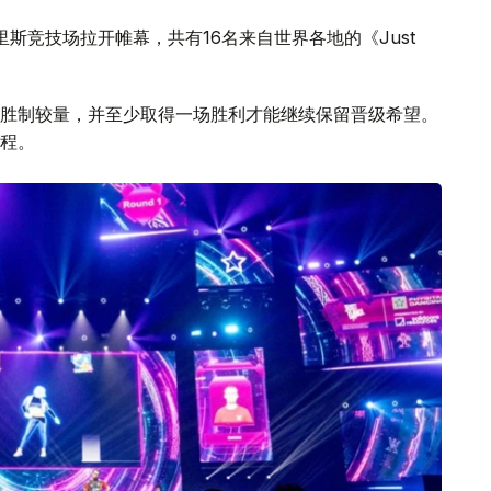
目在巴里斯竞技场拉开帷幕，共有16名来自世界各地的《Just
胜制较量，并至少取得一场胜利才能继续保留晋级希望。
程。