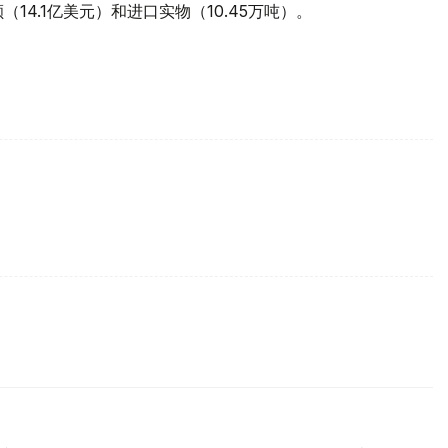
14.1亿美元）和进口实物（10.45万吨）。