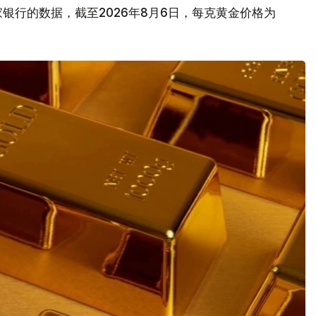
银行的数据，截至2026年8月6日，每克黄金价格为