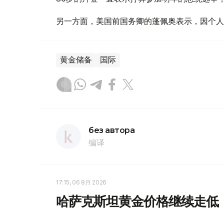
另一方面，美国前国务卿的蓬佩奥表示，因个人
黄金储备
国际
без автора
编译
17:15, 06 8月 2026
哈萨克斯坦黄金价格继续走低