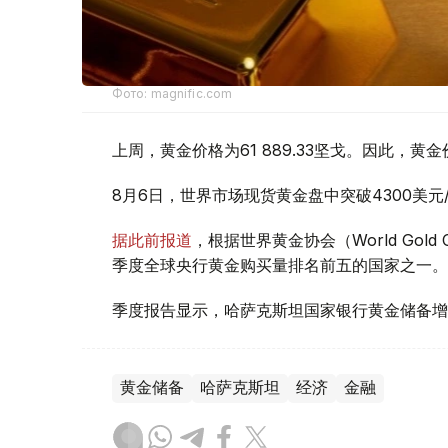
Фото: magnific.com
上周，黄金价格为61 889.33坚戈。因此，黄金
8月6日，世界市场现货黄金盘中突破4300美
据此前报道
，根据世界黄金协会（World Gold
季度全球央行黄金购买量排名前五的国家之一。
季度报告显示，哈萨克斯坦国家银行黄金储备增
黄金储备
哈萨克斯坦
经济
金融