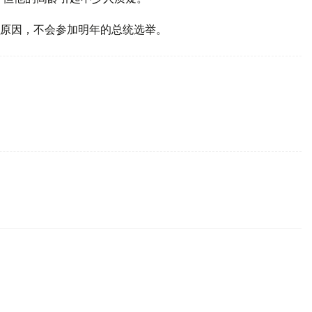
原因，不会参加明年的总统选举。