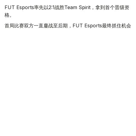
FUT Esports率先以2:1战胜Team Spirit，拿到首个晋级资
格。
首局比赛双方一直鏖战至后期，FUT Esports最终抓住机会
取胜，Mehmed “Kazue” Akif Ozturk贡献18次击杀、3次
死亡和1次助攻。Team Spirit通过更加有效的防御塔控制扳
回第二局，但FUT Esports在决胜局重新掌控战局，
Mustafa Ege “Saiki” Akin以0次死亡、12次助攻的表现帮
助球队锁定胜利。