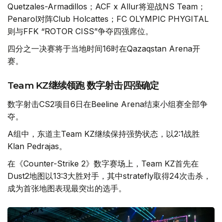
Quetzales-Armadillos；ACF x Allur将迎战NS Team；
Penarol对阵Club Holcattes；FC OLYMPIC PHYGITAL
则与FFK “ROTOR CISS”争夺四强席位。
四分之一决赛将于当地时间16时在Qazaqstan Arena开
赛。
Team KZ继续领跑 数字射击四强确定
数字射击CS2项目6日在Beeline Arena结束小组赛全部争
夺。
A组中，东道主Team KZ继续保持强势状态，以2:1战胜
Klan Pedrajas。
在《Counter-Strike 2》数字赛场上，Team KZ首先在
Dust2地图以13:3大胜对手，其中stratefly取得24次击杀，
成为首张地图表现最突出的选手。