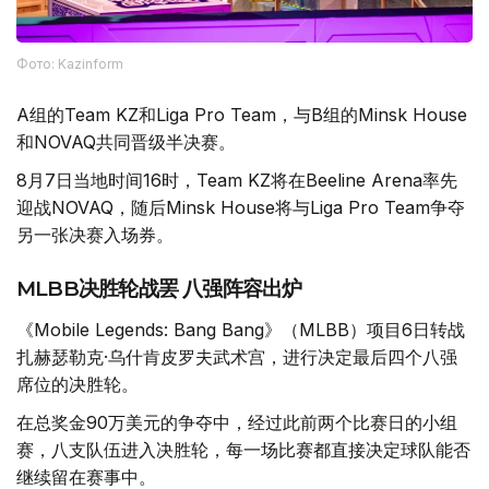
Фото: Kazinform
A组的Team KZ和Liga Pro Team，与B组的Minsk House
和NOVAQ共同晋级半决赛。
8月7日当地时间16时，Team KZ将在Beeline Arena率先
迎战NOVAQ，随后Minsk House将与Liga Pro Team争夺
另一张决赛入场券。
MLBB决胜轮战罢 八强阵容出炉
《Mobile Legends: Bang Bang》（MLBB）项目6日转战
扎赫瑟勒克·乌什肯皮罗夫武术宫，进行决定最后四个八强
席位的决胜轮。
在总奖金90万美元的争夺中，经过此前两个比赛日的小组
赛，八支队伍进入决胜轮，每一场比赛都直接决定球队能否
继续留在赛事中。