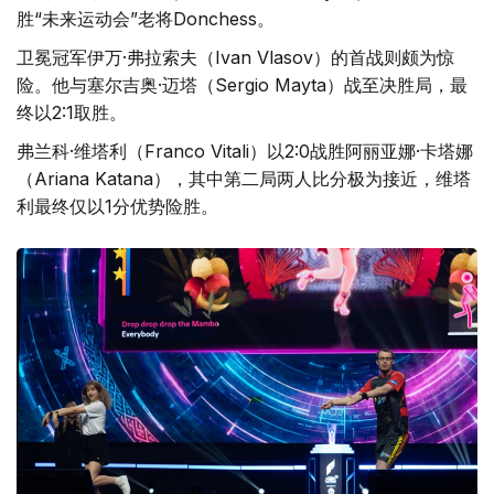
胜“未来运动会”老将Donchess。
卫冕冠军伊万·弗拉索夫（Ivan Vlasov）的首战则颇为惊
险。他与塞尔吉奥·迈塔（Sergio Mayta）战至决胜局，最
终以2:1取胜。
弗兰科·维塔利（Franco Vitali）以2:0战胜阿丽亚娜·卡塔娜
（Ariana Katana），其中第二局两人比分极为接近，维塔
利最终仅以1分优势险胜。