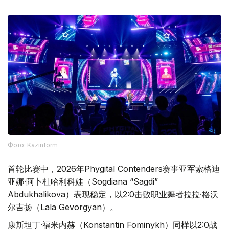
Фото: Kazinform
首轮比赛中，2026年Phygital Contenders赛事亚军索格迪
亚娜·阿卜杜哈利科娃（Sogdiana “Sagdi”
Abdukhalikova）表现稳定，以2:0击败职业舞者拉拉·格沃
尔吉扬（Lala Gevorgyan）。
康斯坦丁·福米内赫（Konstantin Fominykh）同样以2:0战