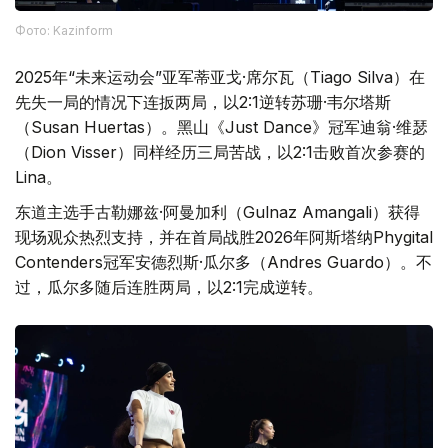
Фото: Kazinform
2025年“未来运动会”亚军蒂亚戈·席尔瓦（Tiago Silva）在
先失一局的情况下连扳两局，以2:1逆转苏珊·韦尔塔斯
（Susan Huertas）。黑山《Just Dance》冠军迪翁·维瑟
（Dion Visser）同样经历三局苦战，以2:1击败首次参赛的
Lina。
东道主选手古勒娜兹·阿曼加利（Gulnaz Amangali）获得
现场观众热烈支持，并在首局战胜2026年阿斯塔纳Phygital
Contenders冠军安德烈斯·瓜尔多（Andres Guardo）。不
过，瓜尔多随后连胜两局，以2:1完成逆转。