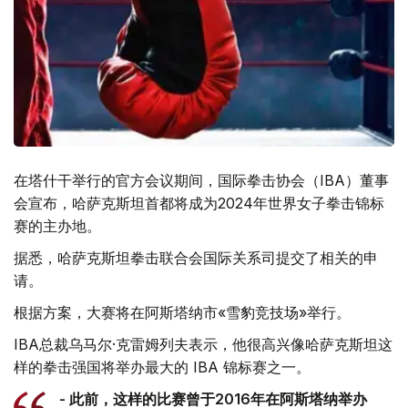
在塔什干举行的官方会议期间，国际拳击协会（IBA）董事
会宣布，哈萨克斯坦首都将成为2024年世界女子拳击锦标
赛的主办地。
据悉，哈萨克斯坦拳击联合会国际关系司提交了相关的申
请。
根据方案，大赛将在阿斯塔纳市«雪豹竞技场»举行。
IBA总裁乌马尔·克雷姆列夫表示，他很高兴像哈萨克斯坦这
样的拳击强国将举办最大的 IBA 锦标赛之一。
- 此前，这样的比赛曾于2016年在阿斯塔纳举办