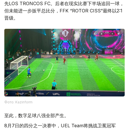
先LOS TRONCOS FC。后者在现实比赛下半场追回一球，
但未能进一步扳平总比分，FFK “ROTOR CISS”最终以2:1
晋级。
Фото: Kazinform
至此，数字足球八强全部产生。
8月7日的四分之一决赛中，UEL Team将挑战卫冕冠军