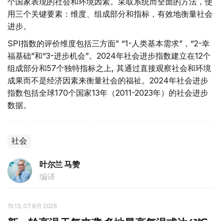
个国家表现的社会和环境因素。采取系统而全面的方法，使
用三个关键要素：维度、组成部分和指标，有效地衡量社会
进步。
SPI指数的评价维度包括三方面” “1-人类基本需求”，“2-幸
福基础”和“3-进步机会”。2024年社会进步指数建立在12个
组成部分和57个独特指标之上, 其通过直接观察社会和环境
成果而不是经济因素来衡量社会的福祉。​2024年社会进步
指数包括全球170个国家13年（2011-2023年）的社会进步
数据。
社会
叶尔兰 马赞
编译
15:13, 07 8月 2026