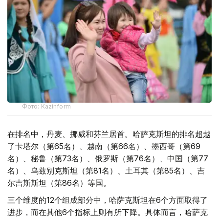
Фото: Kazinform
在排名中，丹麦、挪威和芬兰居首。哈萨克斯坦的排名超越
了卡塔尔（第65名）、越南（第66名）、墨西哥（第69
名）、秘鲁（第73名）、俄罗斯（第76名）、中国（第77
名）、乌兹别克斯坦（第81名）、土耳其（第85名）、吉
尔吉斯斯坦（第86名）等国。
三个维度的12个组成部分中，哈萨克斯坦在6个方面取得了
进步，而在其他6个指标上则有所下降。具体而言，哈萨克