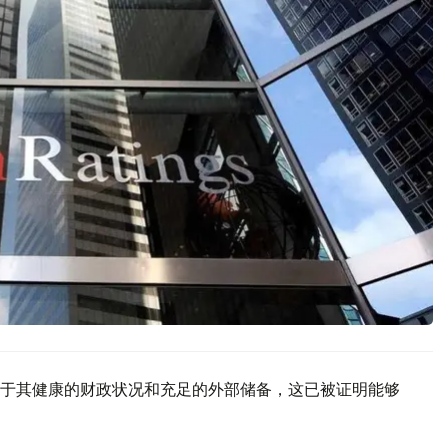
于其健康的财政状况和充足的外部储备，这已被证明能够