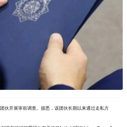
团伙开展审前调查。据悉，该团伙长期以来通过走私方