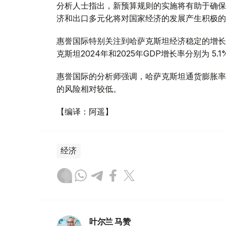
分析人士指出，新预算规则的实施将有助于确保
济和出口多元化将对国家经济的发展产生积极的
惠誉国际特别关注到哈萨克斯坦经济稳定的增长
克斯坦2024年和2025年GDP增长率分别为 5.1%
惠誉国际的分析师强调，哈萨克斯坦通货膨胀率
的风险相对较低。
【编译：阿遥】
经济
叶尔兰 马赞