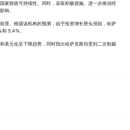
国家财政可持续性。同时，采取积极措施、进一步推动经
影响。
前景。根据该机构的预测，由于投资增长势头强劲，哈萨
和 5.4%。
和美元化呈下降趋势，同时指出哈萨克斯坦受到二次制裁