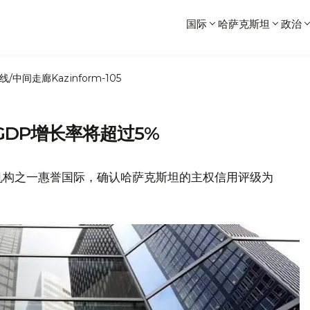
国际
哈萨克斯坦
政治
线/中间走廊
Kazinform-105
DP增长率将超过5%
机构之一惠誉国际，确认哈萨克斯坦的主权信用评级为