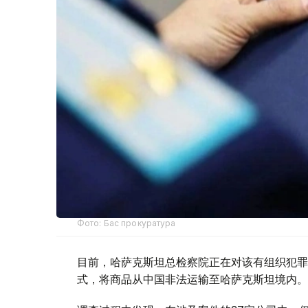
Фото: Бас прокуратура
目前，哈萨克斯坦总检察院正在对该有组织犯罪
式，将商品从中国非法运输至哈萨克斯坦境内。