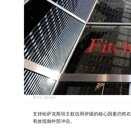
Фото: gov.kz
支持哈萨克斯坦主权信用评级的核心因素仍然在
有效抵御外部冲击。