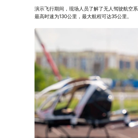
演示飞行期间，现场人员了解了无人驾驶航空系统
最高时速为130公里，最大航程可达35公里。