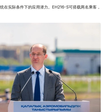
在实际条件下的应用潜力。EH216-S可搭载两名乘客，