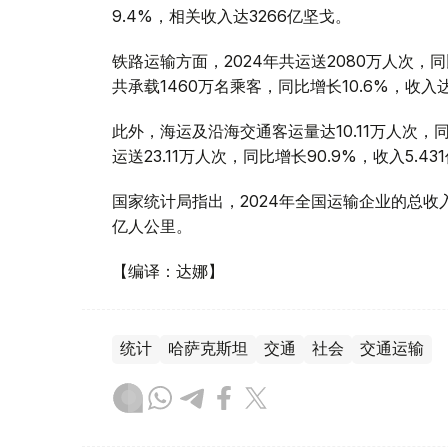
9.4%，相关收入达3266亿坚戈。
铁路运输方面，2024年共运送2080万人次，同
共承载1460万名乘客，同比增长10.6%，收入达
此外，海运及沿海交通客运量达10.11万人次，同
运送23.11万人次，同比增长90.9%，收入5.43
国家统计局指出，2024年全国运输企业的总收入达
亿人公里。
【编译：达娜】
统计
哈萨克斯坦
交通
社会
交通运输