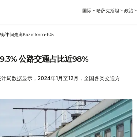
国际
哈萨克斯坦
政治
线/中间走廊
Kazinform-105
.3% 公路交通占比近98%
计局数据显示，2024年1月至12月，全国各类交通方