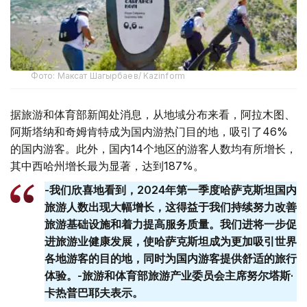
Фото: Максат Шагырбаев/ Kazinform
据旅游和体育部新闻处消息，从地域分布来看，阿拉木图、
阿斯塔纳和奇姆肯特成为国内游热门目的地，吸引了46%
的国内游客。此外，国内14个地区的游客人数均有所增长，
其中西哈州增长最为显著，达到187%。
-我们欣喜地看到，2024年第一季度哈萨克斯坦国内
旅游人数出现大幅增长，这得益于我们持续努力改善
旅游基础设施和着力提高服务质量。我们进将一步促
进旅游业健康发展，使哈萨克斯坦成为更加吸引世界
各地游客的目的地，同时为国内游客提供舒适的旅行
体验。-旅游和体育部旅游产业委员会主席努尔塔斯·
卡热普巴耶夫表示。