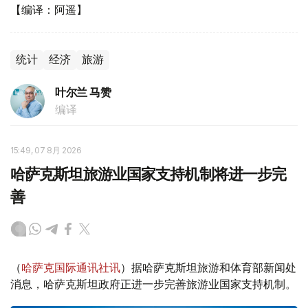
【编译：阿遥】
统计
经济
旅游
叶尔兰 马赞
编译
15:49, 07 8月 2026
哈萨克斯坦旅游业国家支持机制将进一步完
善
（
哈萨克国际通讯社讯
）据哈萨克斯坦旅游和体育部新闻处
消息，哈萨克斯坦政府正进一步完善旅游业国家支持机制。