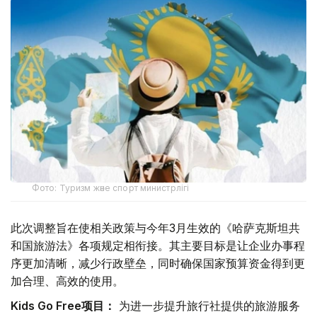
Фото: Туризм және спорт министрлігі
此次调整旨在使相关政策与今年3月生效的《哈萨克斯坦共
和国旅游法》各项规定相衔接。其主要目标是让企业办事程
序更加清晰，减少行政壁垒，同时确保国家预算资金得到更
加合理、高效的使用。
Kids Go Free项目：
为进一步提升旅行社提供的旅游服务