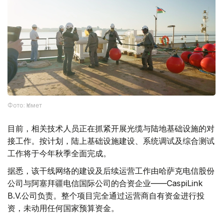
Фото: Үкімет
目前，相关技术人员正在抓紧开展光缆与陆地基础设施的对
接工作。按计划，陆上基础设施建设、系统调试及综合测试
工作将于今年秋季全面完成。
据悉，该干线网络的建设及后续运营工作由哈萨克电信股份
公司与阿塞拜疆电信国际公司的合资企业——CaspiLink
B.V.公司负责。整个项目完全通过运营商自有资金进行投
资，未动用任何国家预算资金。