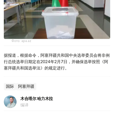
Фото: apa.az
据报道，根据命令，阿塞拜疆共和国中央选举委员会将非例
行总统选举日期定在2024年2月7日，并确保选举按照《阿
塞拜疆共和国选举法》的规定进行。
国际
阿塞拜疆
木合塔尔 哈力木拉
编译