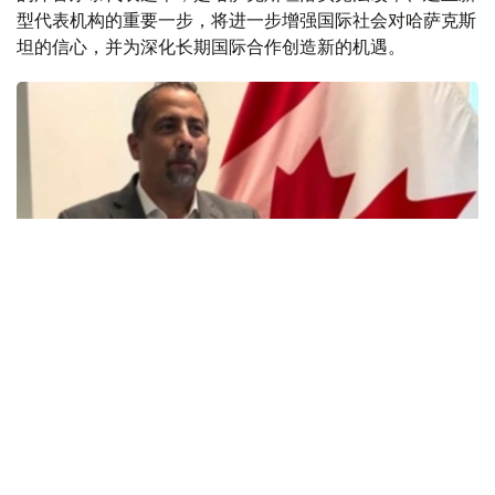
型代表机构的重要一步，将进一步增强国际社会对哈萨克斯
坦的信心，并为深化长期国际合作创造新的机遇。
Фото: Эрик Пардининг шахсий архивидан
埃里克·帕尔迪长期关注哈萨克斯坦经济和制度改革进程。
今年，他参加了哈萨克斯坦驻加拿大渥太华大使馆举办的宪
法改革专题圆桌会议。