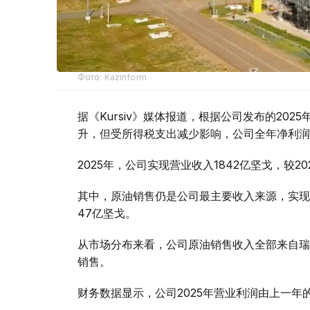
Фото: Kazinform
据《Kursiv》媒体报道，根据公司发布的20
升，但受所得税支出减少影响，公司全年净利润
2025年，公司实现营业收入1842亿坚戈，较20
其中，原油销售仍是公司最主要收入来源，实现
47亿坚戈。
从市场分布来看，公司原油销售收入全部来自瑞
销售。
财务数据显示，公司2025年营业利润由上一年的8