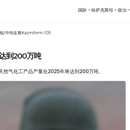
国际
哈萨克斯坦
政治
线/中间走廊
Kazinform-105
达到200万吨
油天然气化工产品产量在2025年将达到200万吨。