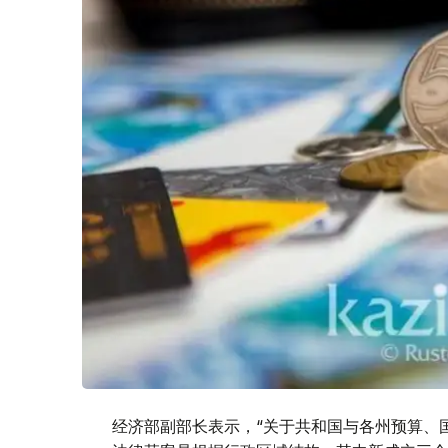
经济部副部长表示，“关于共和国与各州预算、国家