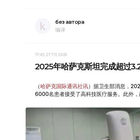
без автора
编译
17:45, 27 7月 2026
2025年哈萨克斯坦完成超过3
（
哈萨克国际通讯社讯
）据卫生部消息，20
6000名患者接受了高科技医疗服务。此外，