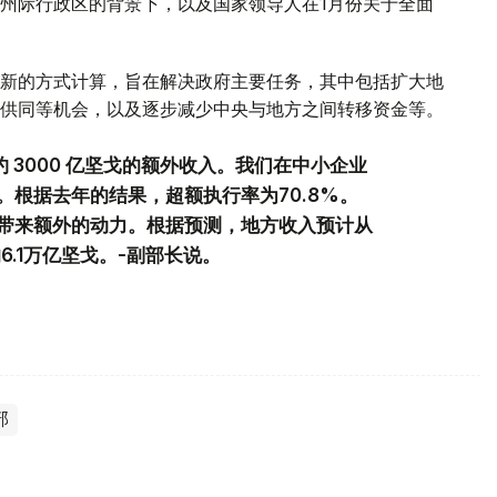
州际行政区的背景下，以及国家领导人在1月份关于全面
新的方式计算，旨在解决政府主要任务，其中包括扩大地
供同等机会，以及逐步减少中央与地方之间转移资金等。
 3000 亿坚戈的额外收入。我们在中小企业
根据去年的结果，超额执行率为70.8%。
带来额外的动力。根据预测，地方收入预计从
的6.1万亿坚戈。-副部长说。
部