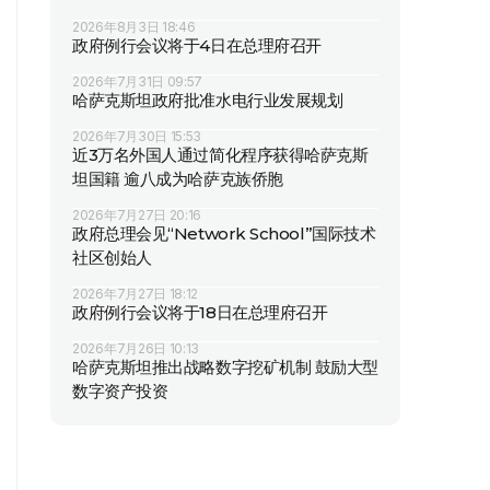
2026年8月3日 18:46
政府例行会议将于4日在总理府召开
2026年7月31日 09:57
哈萨克斯坦政府批准水电行业发展规划
2026年7月30日 15:53
近3万名外国人通过简化程序获得哈萨克斯
坦国籍 逾八成为哈萨克族侨胞
2026年7月27日 20:16
政府总理会见“Network School”国际技术
社区创始人
2026年7月27日 18:12
政府例行会议将于18日在总理府召开
2026年7月26日 10:13
哈萨克斯坦推出战略数字挖矿机制 鼓励大型
数字资产投资