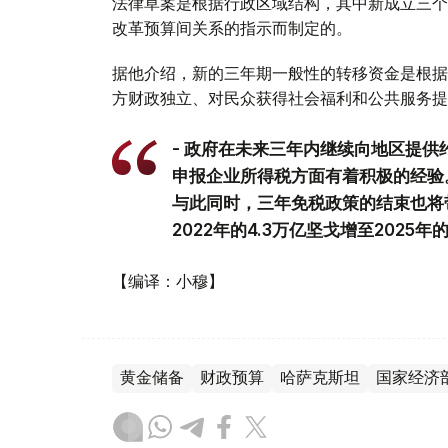
法律草案是根据行政区域结构，其中新成立三个
改革预算间关系的指示而制定的。
据他介绍，新的三年期一般性的转移资金是根据
方财政独立、对民众获得社会福利和公共服务提
- 政府在未来三年内继续向地区提供约
申报企业所得税方面有着积极的经验。
与此同时，三年免税政策的结束也将
2022年的4.3万亿坚戈增至2025年
【编译：小穆】
黄金储备
财政预算
哈萨克斯坦
国家经济