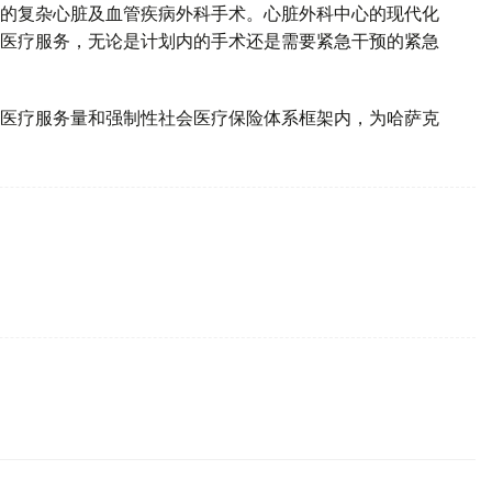
的复杂心脏及血管疾病外科手术。心脏外科中心的现代化
医疗服务，无论是计划内的手术还是需要紧急干预的紧急
医疗服务量和强制性社会医疗保险体系框架内，为哈萨克