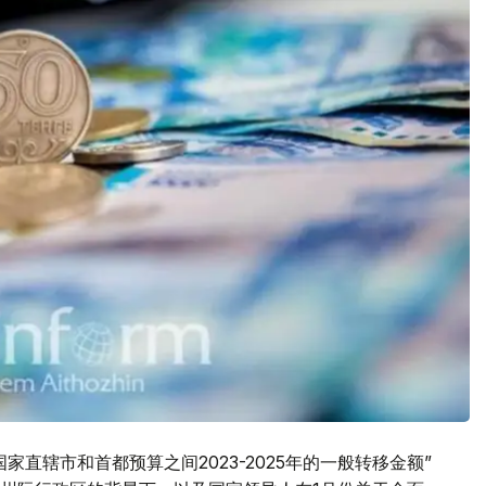
直辖市和首都预算之间2023-2025年的一般转移金额”