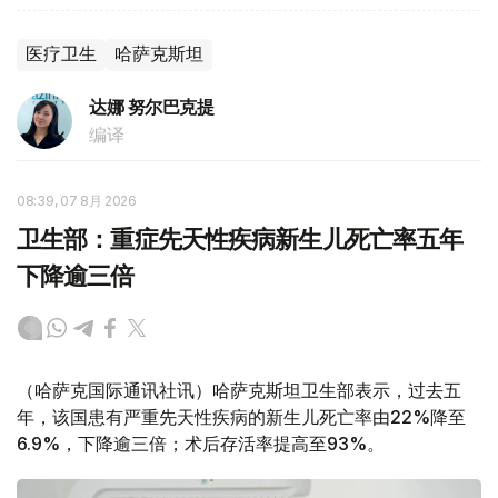
医疗卫生
哈萨克斯坦
达娜 努尔巴克提
编译
08:39, 07 8月 2026
卫生部：重症先天性疾病新生儿死亡率五年
下降逾三倍
（哈萨克国际通讯社讯）哈萨克斯坦卫生部表示，过去五
年，该国患有严重先天性疾病的新生儿死亡率由22%降至
6.9%，下降逾三倍；术后存活率提高至93%。