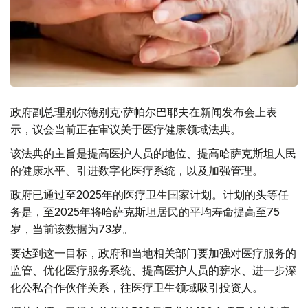
政府副总理别尔德别克·萨帕尔巴耶夫在新闻发布会上表
示，议会当前正在审议关于医疗健康领域法典。
该法典的主旨是提高医护人员的地位、提高哈萨克斯坦人民
的健康水平、引进数字化医疗系统，以及加强管理。
政府已通过至2025年的医疗卫生国家计划。计划的头等任
务是，至2025年将哈萨克斯坦居民的平均寿命提高至75
岁，当前该数据为73岁。
要达到这一目标，政府和当地相关部门要加强对医疗服务的
监管、优化医疗服务系统、提高医护人员的薪水、进一步深
化公私合作伙伴关系，往医疗卫生领域吸引投资人。