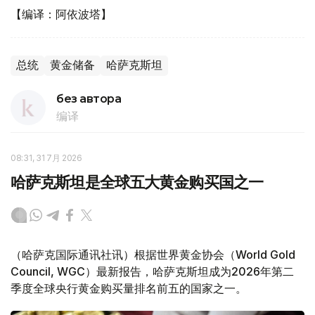
【编译：阿依波塔】
总统
黄金储备
哈萨克斯坦
без автора
编译
08:31, 31 7月 2026
哈萨克斯坦是全球五大黄金购买国之一
（哈萨克国际通讯社讯）根据世界黄金协会（World Gold
Council, WGC）最新报告，哈萨克斯坦成为2026年第二
季度全球央行黄金购买量排名前五的国家之一。