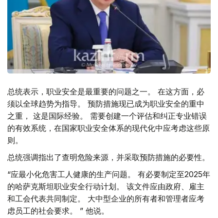
总统表示，职业安全是最重要的问题之一。 在这方面，必
须以全球趋势为指导。 预防措施现已成为职业安全的重中
之重， 这是国际经验。 需要创建一个评估和纠正专业错误
的有效系统，在国家职业安全体系的现代化中应考虑这些原
则。
总统强调指出了查明危险来源，并采取预防措施的必要性。
“应最小化危害工人健康的生产问题。 有必要制定至2025年
的哈萨克斯坦职业安全行动计划。 该文件应由政府、雇主
和工会代表共同制定。 大中型企业的所有者和管理者应考
虑员工的社会要求。 ” 他说。