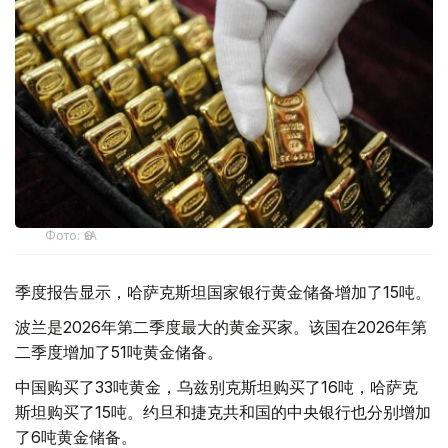
Фото: ӨзА
季度报告显示，哈萨克斯坦国家银行黄金储备增加了15吨。
波兰是2026年第二季度最大的黄金买家。该国在2026年第
二季度增加了51吨黄金储备。
中国购买了33吨黄金，乌兹别克斯坦购买了16吨，哈萨克
斯坦购买了15吨。约旦和捷克共和国的中央银行也分别增加
了6吨黄金储备。