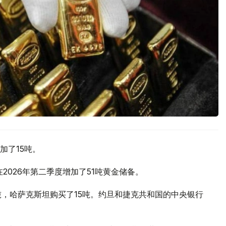
加了15吨。
2026年第二季度增加了51吨黄金储备。
吨，哈萨克斯坦购买了15吨。约旦和捷克共和国的中央银行