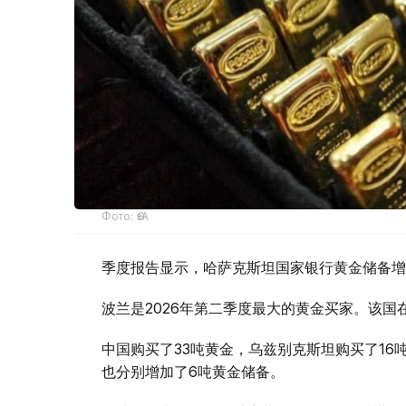
Фото: ӨзА
季度报告显示，哈萨克斯坦国家银行黄金储备增
波兰是2026年第二季度最大的黄金买家。该国在
中国购买了33吨黄金，乌兹别克斯坦购买了16
也分别增加了6吨黄金储备。