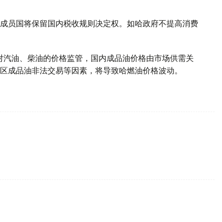
成员国将保留国内税收规则决定权。如哈政府不提高消费
取消对汽油、柴油的价格监管，国内成品油价格由市场供需关
区成品油非法交易等因素，将导致哈燃油价格波动。