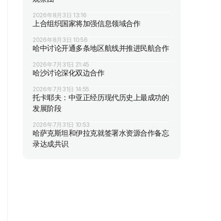
2026年8月3日 13:16
上合组织国家将加强信息领域合作
2026年8月3日 10:56
哈中讨论开通多条地区航线并推进民航合作
2026年7月31日 21:45
哈沙讨论深化双边合作
2026年7月31日 14:55
托卡耶夫：中亚正经历现代历史上最成功的
发展阶段
2026年7月31日 10:53
哈萨克斯坦和伊拉克就签署水资源合作备忘
录达成共识