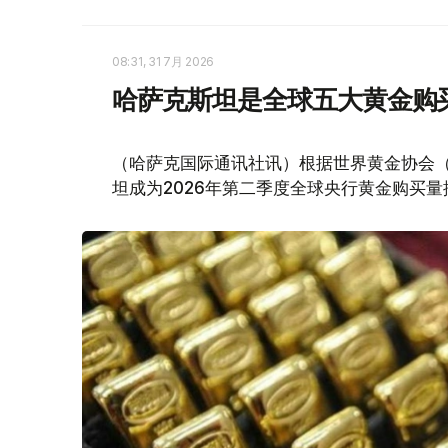
08:31, 31 7月 2026
哈萨克斯坦是全球五大黄金购
（哈萨克国际通讯社讯）根据世界黄金协会（Worl
坦成为2026年第二季度全球央行黄金购买