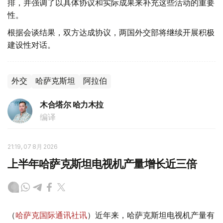
排，并强调了以具体协议和实际成果来补充这些活动的重要
性。
根据会谈结果，双方达成协议，两国外交部将继续开展积极
建设性对话。
外交
哈萨克斯坦
阿拉伯
木合塔尔 哈力木拉
编译
21:19, 07 8月 2026
上半年哈萨克斯坦电视机产量增长近三倍
（
哈萨克国际通讯社讯
）近年来，哈萨克斯坦电视机产量有