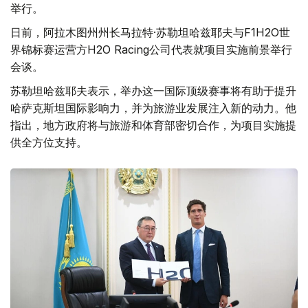
举行。
日前，阿拉木图州州长马拉特·苏勒坦哈兹耶夫与F1H2O世
界锦标赛运营方H2O Racing公司代表就项目实施前景举行
会谈。
苏勒坦哈兹耶夫表示，举办这一国际顶级赛事将有助于提升
哈萨克斯坦国际影响力，并为旅游业发展注入新的动力。他
指出，地方政府将与旅游和体育部密切合作，为项目实施提
供全方位支持。