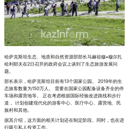
哈萨克斯坦生态、地质和自然资源部部长马赫祖穆•穆尔扎
哈利耶夫在2日召开的政府会议上谈到了生态旅游发展问
题。
部长表示，哈萨克斯坦目前有13个国家公园。 2019年的生
态旅客数量为150万人。 需要在国家公园配备设备齐全的停
车场和露营地等。 正在考虑根据国际经验改进路线和步行
道， 计划创建现代化的游客中心、医疗中心、露营地、民
族村和其他。
据其介绍，这方面的相关计划还在制定阶段。同时，也在进
行吸引私人投资工作。