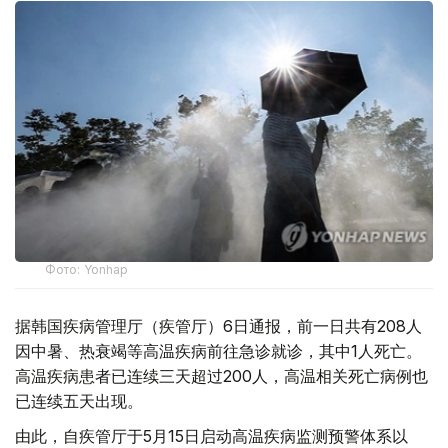
Фото: Yonhap
据韩国疾病管理厅（疾管厅）6日通报，前一日共有208人
因中暑、热衰竭等高温疾病前往急诊就诊，其中1人死亡。
高温疾病患者已连续三天超过200人，高温相关死亡病例也
已连续五天出现。
由此，自疾管厅于5月15日启动高温疾病监测预警体系以