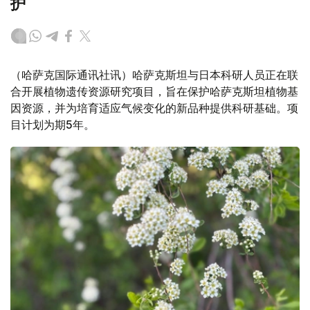
护
（哈萨克国际通讯社讯）哈萨克斯坦与日本科研人员正在联
合开展植物遗传资源研究项目，旨在保护哈萨克斯坦植物基
因资源，并为培育适应气候变化的新品种提供科研基础。项
目计划为期5年。