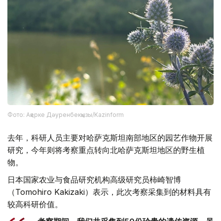
Фото: Ақерке Дәуренбекқызы/Kazinform
去年，科研人员主要对哈萨克斯坦南部地区的园艺作物开展
研究，今年则将考察重点转向北哈萨克斯坦地区的野生植
物。
日本国家农业与食品研究机构高级研究员柿崎智博
（Tomohiro Kakizaki）表示，此次考察采集到的材料具有
较高科研价值。