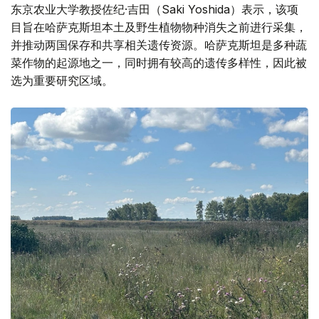
东京农业大学教授佐纪·吉田（Saki Yoshida）表示，该项
目旨在哈萨克斯坦本土及野生植物物种消失之前进行采集，
并推动两国保存和共享相关遗传资源。哈萨克斯坦是多种蔬
菜作物的起源地之一，同时拥有较高的遗传多样性，因此被
选为重要研究区域。