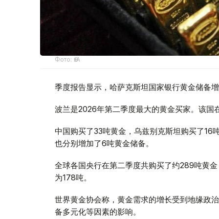
Фото: ӨзА
季度报告显示，哈萨克斯坦国家银行黄金储备增
波兰是2026年第二季度最大的黄金买家。该国在
中国购买了33吨黄金，乌兹别克斯坦购买了16
也分别增加了6吨黄金储备。
全球各国央行在第二季度共购买了约289吨黄金
为178吨。
世界黄金协会称，黄金需求的增长受到地缘政治
备多元化等因素的影响。