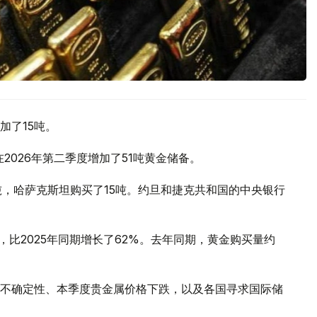
加了15吨。
2026年第二季度增加了51吨黄金储备。
吨，哈萨克斯坦购买了15吨。约旦和捷克共和国的中央银行
，比2025年同期增长了62%。去年同期，黄金购买量约
不确定性、本季度贵金属价格下跌，以及各国寻求国际储