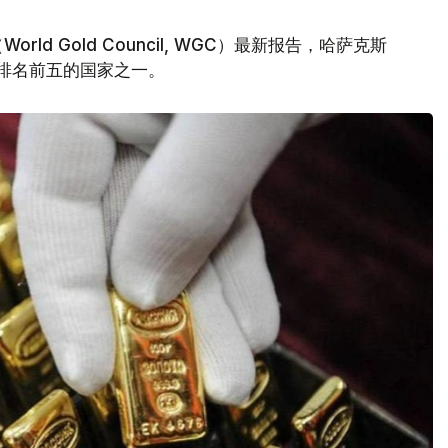
d Gold Council, WGC）最新报告，哈萨克斯
量排名前五的国家之一。