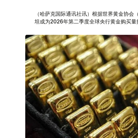
（哈萨克国际通讯社讯）根据世界黄金协会（Worl
坦成为2026年第二季度全球央行黄金购买