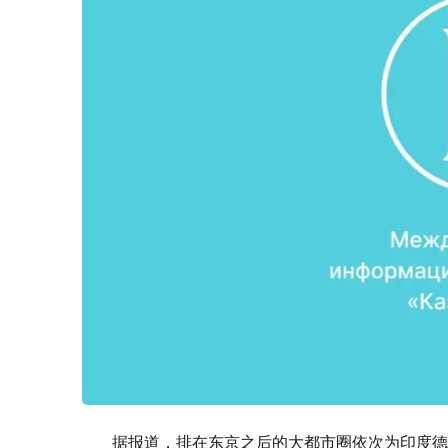
据报道，排在东京之后的大都市圈依次为印度德