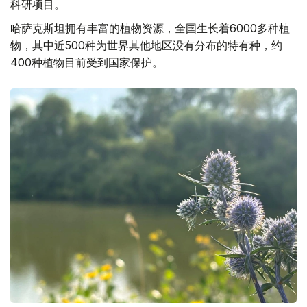
科研项目。
哈萨克斯坦拥有丰富的植物资源，全国生长着6000多种植
物，其中近500种为世界其他地区没有分布的特有种，约
400种植物目前受到国家保护。