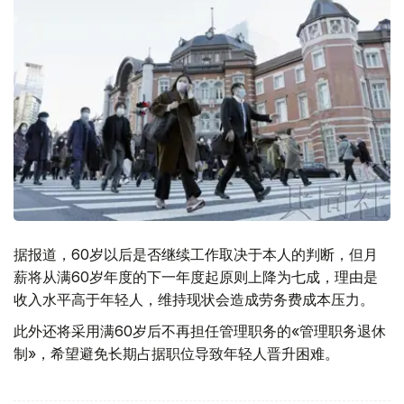
据报道，60岁以后是否继续工作取决于本人的判断，但月
薪将从满60岁年度的下一年度起原则上降为七成，理由是
收入水平高于年轻人，维持现状会造成劳务费成本压力。
此外还将采用满60岁后不再担任管理职务的«管理职务退休
制»，希望避免长期占据职位导致年轻人晋升困难。