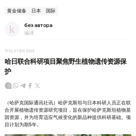
黄金储备
日本
国际
без автора
编译
11:13, 07 8月 2026
哈日联合科研项目聚焦野生植物遗传资源保
护
（哈萨克国际通讯社讯）哈萨克斯坦与日本科研人员正在联
合开展植物遗传资源研究项目，旨在保护哈萨克斯坦植物基
因资源，并为培育适应气候变化的新品种提供科研基础。项
目计划为期5年。