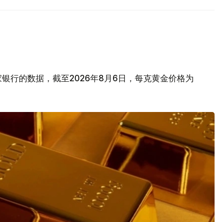
银行的数据，截至2026年8月6日，每克黄金价格为