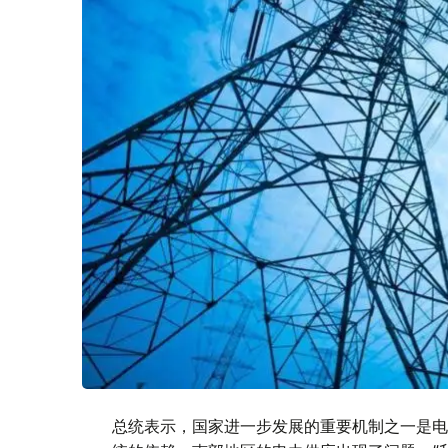
总统表示，国家进一步发展的重要机制之一是电