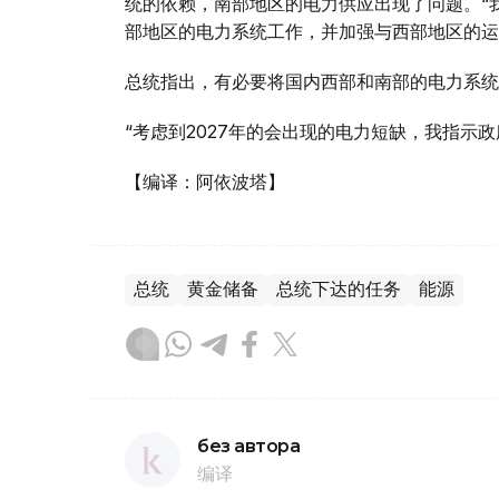
统的依赖，南部地区的电力供应出现了问题。“我
部地区的电力系统工作，并加强与西部地区的运输
总统指出，有必要将国内西部和南部的电力系统
“考虑到2027年的会出现的电力短缺，我指示政
【编译：阿依波塔】
总统
黄金储备
总统下达的任务
能源
без автора
编译