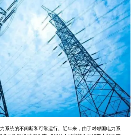
力系统的不间断和可靠运行。近年来，由于对邻国电力系