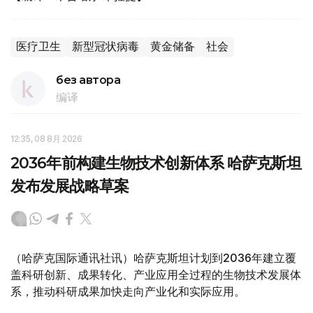
医疗卫生
新型冠状病毒
黄金储备
社会
без автора
编译
12:35, 08 8月 2026
2036年前构建生物技术创新体系 哈萨克斯坦
发布发展战略草案
（哈萨克国际通讯社讯）哈萨克斯坦计划到2036年建立覆
盖科研创新、成果转化、产业应用全过程的生物技术发展体
系，推动科研成果加快走向产业化和实际应用。