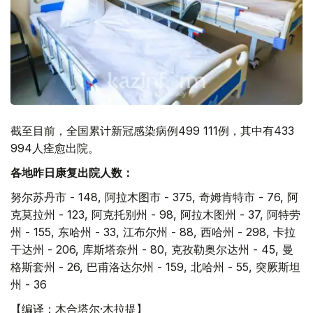
截至目前，全国累计新冠感染病例499 111例，其中有433
994人痊愈出院。
各地昨日康复出院人数：
努尔苏丹市 - 148, 阿拉木图市 - 375, 奇姆肯特市 - 76, 阿
克莫拉州 - 123, 阿克托别州 - 98, 阿拉木图州 - 37, 阿特劳
州 - 155, 东哈州 - 33, 江布尔州 - 88, 西哈州 - 298, 卡拉
干达州 - 206, 库斯塔奈州 - 80, 克孜勒奥尔达州 - 45, 曼
格斯套州 - 26, 巴甫洛达尔州 - 159, 北哈州 - 55, 突厥斯坦
州 - 36
【编译：木合塔尔·木拉提】