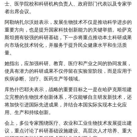
士、医学院校和科研机构负责人、政府部门代表以及专家学
者出席会议。
阿勒纳扎尔沃娃表示，发展生物技术不仅是推动科学进步的
重要方向，也是提升国家科技创新能力的关键举措。哈萨克
斯坦拥有较强的科研基础，下一步将重点推动本土科研成果
向市场化技术转化，并服务于提升民众健康水平和生活质
量。
她指出，应加强科研、教育、医疗和产业之间的协同发展，
使具有潜力的科研成果不仅停留在实验室阶段，而是应用于
疾病诊断、治疗、医药生产等领域。
库热什巴耶夫表示，战略的重要目标之一是在哈萨克斯坦建
立完整的生物技术创新体系，不仅能够自主研发新技术，还
将加快引进国际先进成果，并结合本国实际实现本土化应
用、生产和持续创新。
会上，多位专家围绕医疗、农业和工业生物技术发展提出建
议，重点讨论了科研基础设施建设、高层次人才培养、重大