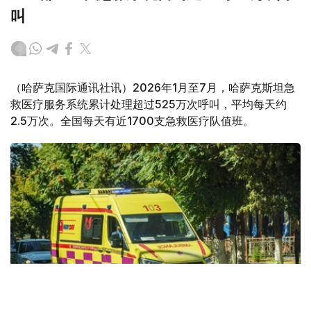
叫
（哈萨克国际通讯社讯）2026年1月至7月，哈萨克斯坦急
救医疗服务系统累计处理超过525万次呼叫，平均每天约
2.5万次。全国每天有近1700支急救医疗队值班。