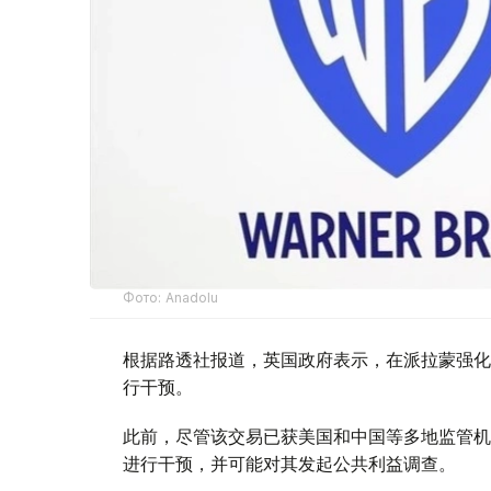
Фото: Аnadolu
根据路透社报道，英国政府表示，在派拉蒙强化
行干预。
此前，尽管该交易已获美国和中国等多地监管机
进行干预，并可能对其发起公共利益调查。