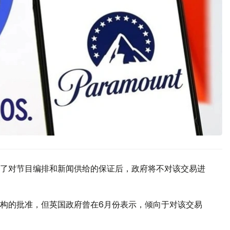
了对节目编排和新闻供给的保证后，政府将不对该交易进
构的批准，但英国政府曾在6月份表示，倾向于对该交易