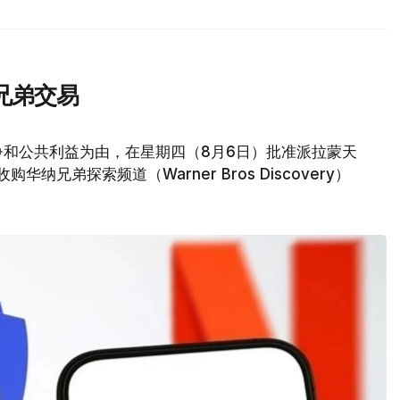
兄弟交易
争和公共利益为由，在星期四（8月6日）批准派拉蒙天
元收购华纳兄弟探索频道（Warner Bros Discovery）