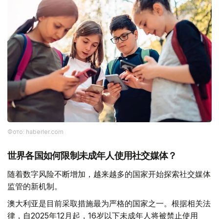
Фото: haberler.com
世界各国如何限制未成年人使用社交媒体？
随着数字风险不断增加，越来越多的国家开始探索社交媒体
监管的新机制。
澳大利亚是目前采取措施最为严格的国家之一。根据相关法
律，自2025年12月起，16岁以下未成年人将被禁止使用