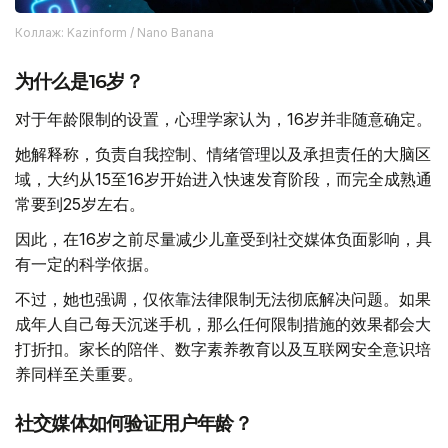
Коллаж: Kazinform / Nano Banana
为什么是16岁？
对于年龄限制的设置，心理学家认为，16岁并非随意确定。
她解释称，负责自我控制、情绪管理以及承担责任的大脑区
域，大约从15至16岁开始进入快速发育阶段，而完全成熟通
常要到25岁左右。
因此，在16岁之前尽量减少儿童受到社交媒体负面影响，具
有一定的科学依据。
不过，她也强调，仅依靠法律限制无法彻底解决问题。如果
成年人自己每天沉迷手机，那么任何限制措施的效果都会大
打折扣。家长的陪伴、数字素养教育以及互联网安全意识培
养同样至关重要。
社交媒体如何验证用户年龄？