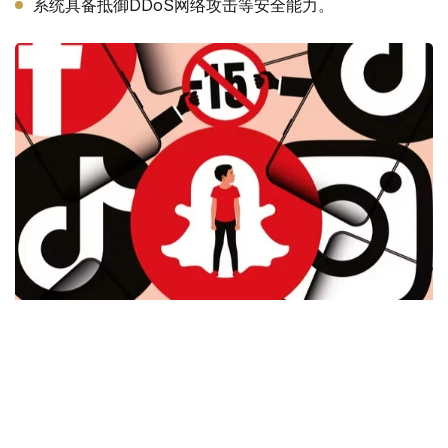
系统具备抵御DDoS网络攻击等安全能力。
Фото: Le Monde
儿童个人信息如何得到保护？
专家指出，年龄验证本质上涉及个人信息处理，因此儿童隐
私保护尤为重要。