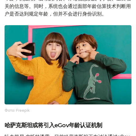
关的信息等。同时，系统也会通过面部年龄估算技术判断用
户是否达到规定年龄，但并不会进行身份识别。
Фото: Freepik
哈萨克斯坦或将引入eGov年龄认证机制