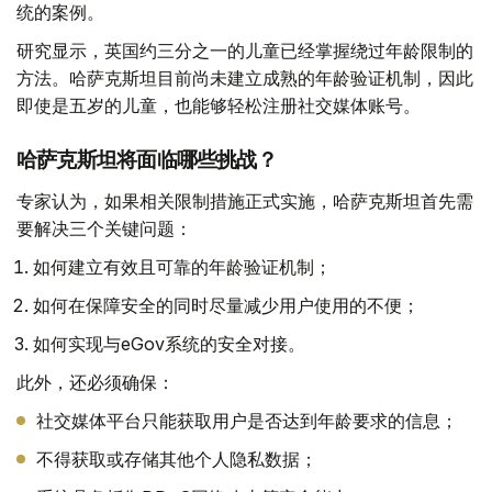
统的案例。
研究显示，英国约三分之一的儿童已经掌握绕过年龄限制的
方法。哈萨克斯坦目前尚未建立成熟的年龄验证机制，因此
即使是五岁的儿童，也能够轻松注册社交媒体账号。
哈萨克斯坦将面临哪些挑战？
专家认为，如果相关限制措施正式实施，哈萨克斯坦首先需
要解决三个关键问题：
如何建立有效且可靠的年龄验证机制；
如何在保障安全的同时尽量减少用户使用的不便；
如何实现与eGov系统的安全对接。
此外，还必须确保：
社交媒体平台只能获取用户是否达到年龄要求的信息；
不得获取或存储其他个人隐私数据；