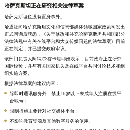
哈萨克斯坦正在研究相关法律草案
哈萨克斯坦也没有置身事外。
哈通社向哈萨克斯坦文化和信息部媒体领域国家政策司发出
正式问询后获悉，《关于修改和补充哈萨克斯坦共和国部分
法律法规中有关在线平台和大众传媒问题的法律草案》目前
正在制定，并已提交政府审议。
该部门负责人阿纳尔·穆卡塔耶娃表示，目前政府正在研究
国际经验，并与有关国家机关及在线平台共同讨论技术和组
织实施方案。
根据法律草案的建议内容：
除即时通讯服务外，禁止16岁以下未成年人注册在线平
台账号；
限制措施主要针对社交媒体平台；
不影响教育资源及其他数字服务的使用。