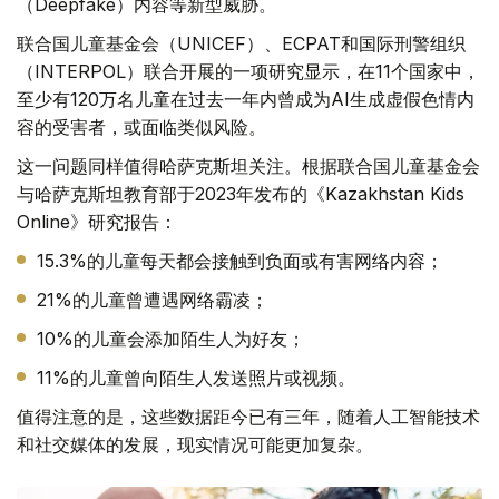
（Deepfake）内容等新型威胁。
联合国儿童基金会（UNICEF）、ECPAT和国际刑警组织
（INTERPOL）联合开展的一项研究显示，在11个国家中，
至少有120万名儿童在过去一年内曾成为AI生成虚假色情内
容的受害者，或面临类似风险。
这一问题同样值得哈萨克斯坦关注。根据联合国儿童基金会
与哈萨克斯坦教育部于2023年发布的《Kazakhstan Kids
Online》研究报告：
15.3%的儿童每天都会接触到负面或有害网络内容；
21%的儿童曾遭遇网络霸凌；
10%的儿童会添加陌生人为好友；
11%的儿童曾向陌生人发送照片或视频。
值得注意的是，这些数据距今已有三年，随着人工智能技术
和社交媒体的发展，现实情况可能更加复杂。