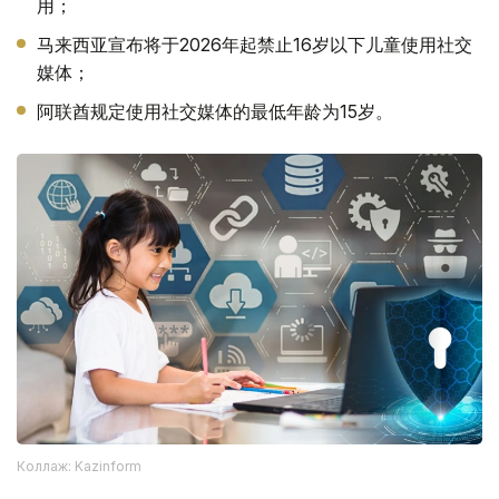
用；
马来西亚宣布将于2026年起禁止16岁以下儿童使用社交
媒体；
阿联酋规定使用社交媒体的最低年龄为15岁。
Коллаж: Kazinform