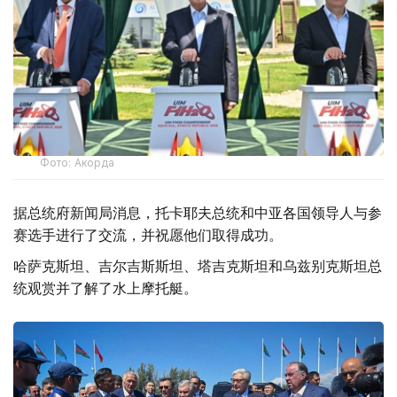
Фото: Акорда
据总统府新闻局消息，托卡耶夫总统和中亚各国领导人与参
赛选手进行了交流，并祝愿他们取得成功。
哈萨克斯坦、吉尔吉斯斯坦、塔吉克斯坦和乌兹别克斯坦总
统观赏并了解了水上摩托艇。