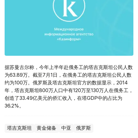
据苏曼古尔称，今年上半年赴俄务工的塔吉克斯坦公民人数
为63.89万。截至7月1日，在俄务工的塔吉克斯坦公民人数
约为100万。俄罗斯及塔吉克斯坦官方的数据显示，2014
年，塔吉克斯坦800万人口中有120万至130万人在俄务工，
创造了33.49亿美元的侨汇收入，在塔GDP中的占比为
36.2%。
塔吉克斯坦
黄金储备
中亚
俄罗斯