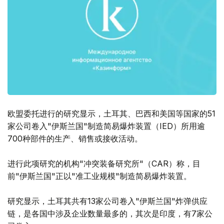
欧盟委托进行的研究显示，土耳其、巴西和美国等国家的51
家公司卷入"伊斯兰国"制造简易爆炸装置（IED）所用逾
700种部件的生产、销售或接收活动。
进行此项研究的机构"冲突装备研究所"（CAR）称，目
前"伊斯兰国"正以"准工业规模"制造简易爆炸装置。
研究显示，土耳其共有13家公司卷入"伊斯兰国"炸弹供应
链，是各国中涉及企业数量最多的，其次是印度，有7家公