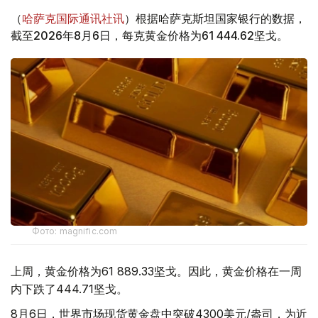
（
哈萨克国际通讯社讯
）根据哈萨克斯坦国家银行的数据，
截至2026年8月6日，每克黄金价格为61 444.62坚戈。
Фото: magnific.com
上周，黄金价格为61 889.33坚戈。因此，黄金价格在一周
内下跌了444.71坚戈。
8月6日，世界市场现货黄金盘中突破4300美元/盎司，为近