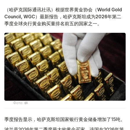
（哈萨克国际通讯社讯）根据世界黄金协会（World Gold
Council, WGC）最新报告，哈萨克斯坦成为2026年第二
季度全球央行黄金购买量排名前五的国家之一。
Фото: ӨзА
季度报告显示，哈萨克斯坦国家银行黄金储备增加了15吨。
波兰是2026年第二季度最大的黄金买家。该国在2026年第