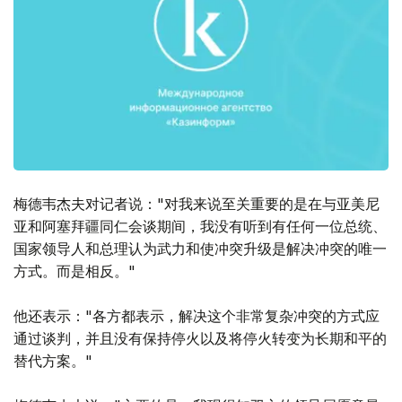
梅德韦杰夫对记者说："对我来说至关重要的是在与亚美尼
亚和阿塞拜疆同仁会谈期间，我没有听到有任何一位总统、
国家领导人和总理认为武力和使冲突升级是解决冲突的唯一
方式。而是相反。"
他还表示："各方都表示，解决这个非常复杂冲突的方式应
通过谈判，并且没有保持停火以及将停火转变为长期和平的
替代方案。"