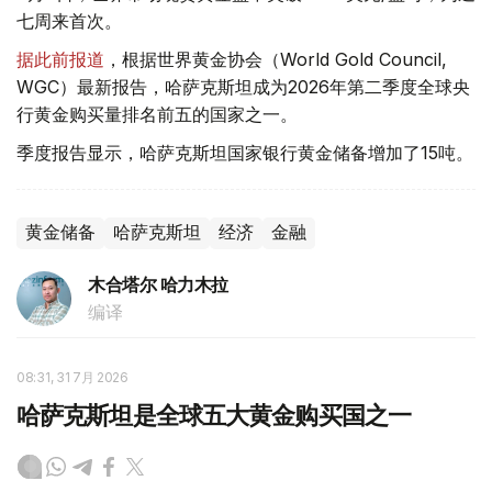
七周来首次。
据此前报道
，根据世界黄金协会（World Gold Council,
WGC）最新报告，哈萨克斯坦成为2026年第二季度全球央
行黄金购买量排名前五的国家之一。
季度报告显示，哈萨克斯坦国家银行黄金储备增加了15吨。
黄金储备
哈萨克斯坦
经济
金融
木合塔尔 哈力木拉
编译
08:31, 31 7月 2026
哈萨克斯坦是全球五大黄金购买国之一