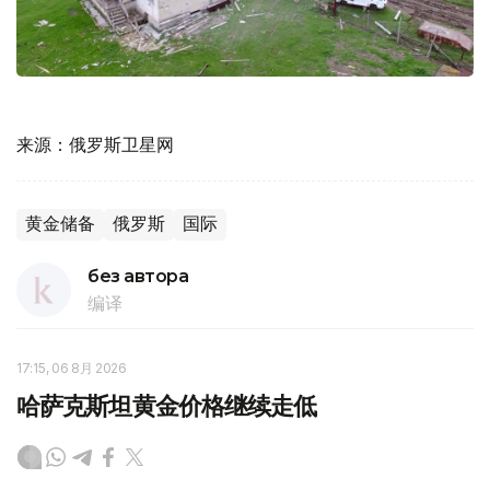
来源：俄罗斯卫星网
黄金储备
俄罗斯
国际
без автора
编译
17:15, 06 8月 2026
哈萨克斯坦黄金价格继续走低