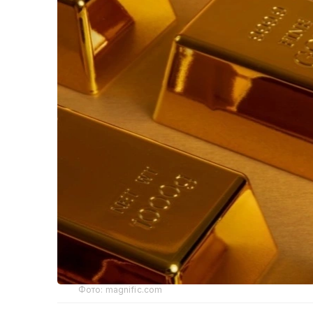
Фото: magnific.com