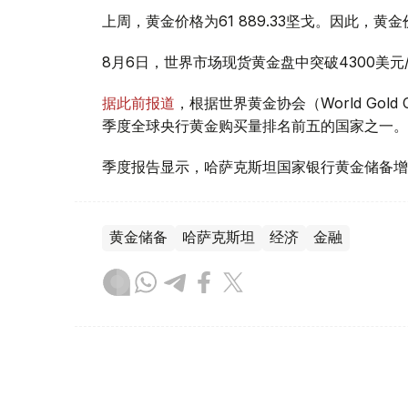
上周，黄金价格为61 889.33坚戈。因此，黄金
8月6日，世界市场现货黄金盘中突破4300美
据此前报道
，根据世界黄金协会（World Gold
季度全球央行黄金购买量排名前五的国家之一。
季度报告显示，哈萨克斯坦国家银行黄金储备增
黄金储备
哈萨克斯坦
经济
金融
木合塔尔 哈力木拉
编译