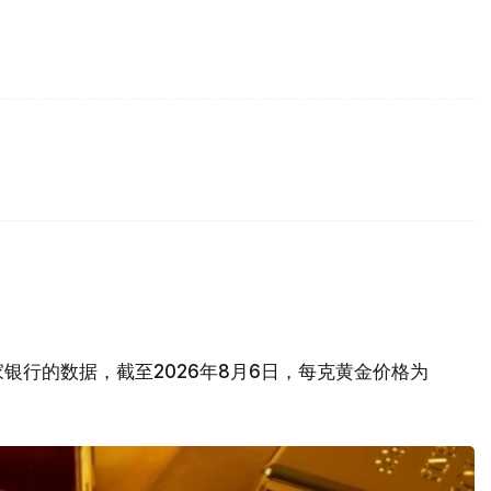
银行的数据，截至2026年8月6日，每克黄金价格为